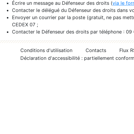
Écrire un message au Défenseur des droits (
via le fo
Contacter le délégué du Défenseur des droits dans vo
Envoyer un courrier par la poste (gratuit, ne pas met
CEDEX 07 ;
Contacter le Défenseur des droits par téléphone : 09
Conditions d'utilisation
Contacts
Flux 
Déclaration d'accessibilité : partiellement confor