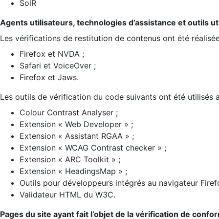
SolR
Agents utilisateurs, technologies d’assistance et outils util
Les vérifications de restitution de contenus ont été réalisé
Firefox et NVDA ;
Safari et VoiceOver ;
Firefox et Jaws.
Les outils de vérification du code suivants ont été utilisés 
Colour Contrast Analyser ;
Extension « Web Developer » ;
Extension « Assistant RGAA » ;
Extension « WCAG Contrast checker » ;
Extension « ARC Toolkit » ;
Extension « HeadingsMap » ;
Outils pour développeurs intégrés au navigateur Firef
Validateur HTML du W3C.
Pages du site ayant fait l’objet de la vérification de confo