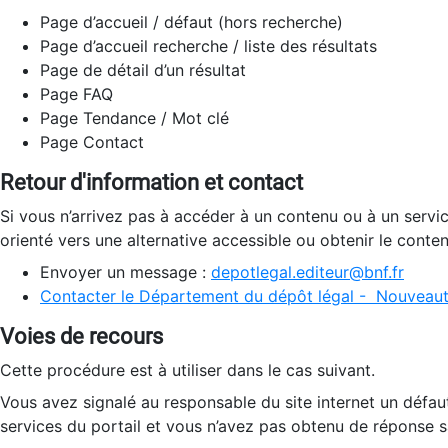
Page d’accueil / défaut (hors recherche)
Page d’accueil recherche / liste des résultats
Page de détail d’un résultat
Page FAQ
Page Tendance / Mot clé
Page Contact
Retour d'information et contact
Si vous n’arrivez pas à accéder à un contenu ou à un servi
orienté vers une alternative accessible ou obtenir le conte
Envoyer un message :
depotlegal.editeur@bnf.fr
Contacter le Département du dépôt légal - Nouveaut
Voies de recours
Cette procédure est à utiliser dans le cas suivant.
Vous avez signalé au responsable du site internet un défau
services du portail et vous n’avez pas obtenu de réponse sa