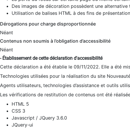
Des images de décoration possèdent une alternative t
Utilisation de balises HTML à des fins de présentation
Dérogations pour charge disproportionnée
Néant
Contenus non soumis à l’obligation d’accessibilité
Néant
- Établissement de cette déclaration d'accessibilité
Cette déclaration a été établie le 09/11/2022. Elle a été mi
Technologies utilisées pour la réalisation du site Nouveaut
Agents utilisateurs, technologies d’assistance et outils utilis
Les vérifications de restitution de contenus ont été réalisé
HTML 5
CSS 3
Javascript / JQuery 3.6.0
JQuery-ui