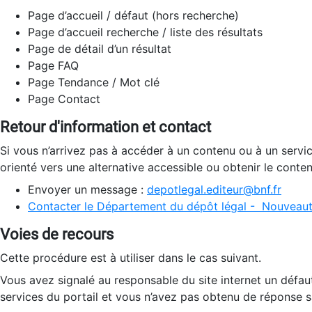
Page d’accueil / défaut (hors recherche)
Page d’accueil recherche / liste des résultats
Page de détail d’un résultat
Page FAQ
Page Tendance / Mot clé
Page Contact
Retour d'information et contact
Si vous n’arrivez pas à accéder à un contenu ou à un servi
orienté vers une alternative accessible ou obtenir le conte
Envoyer un message :
depotlegal.editeur@bnf.fr
Contacter le Département du dépôt légal - Nouveaut
Voies de recours
Cette procédure est à utiliser dans le cas suivant.
Vous avez signalé au responsable du site internet un défau
services du portail et vous n’avez pas obtenu de réponse sa