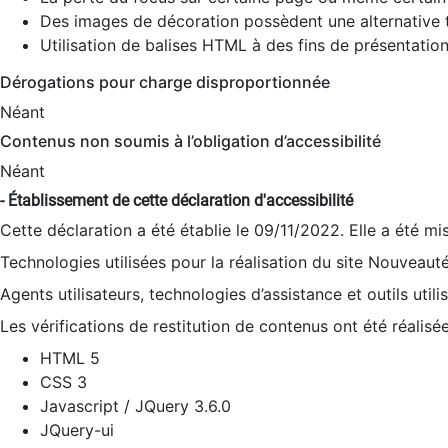
Des images de décoration possèdent une alternative t
Utilisation de balises HTML à des fins de présentation
Dérogations pour charge disproportionnée
Néant
Contenus non soumis à l’obligation d’accessibilité
Néant
- Établissement de cette déclaration d'accessibilité
Cette déclaration a été établie le 09/11/2022. Elle a été mi
Technologies utilisées pour la réalisation du site Nouveaut
Agents utilisateurs, technologies d’assistance et outils utilis
Les vérifications de restitution de contenus ont été réalisé
HTML 5
CSS 3
Javascript / JQuery 3.6.0
JQuery-ui