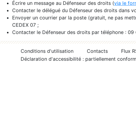
Écrire un message au Défenseur des droits (
via le fo
Contacter le délégué du Défenseur des droits dans vo
Envoyer un courrier par la poste (gratuit, ne pas met
CEDEX 07 ;
Contacter le Défenseur des droits par téléphone : 09
Conditions d'utilisation
Contacts
Flux 
Déclaration d'accessibilité : partiellement confor