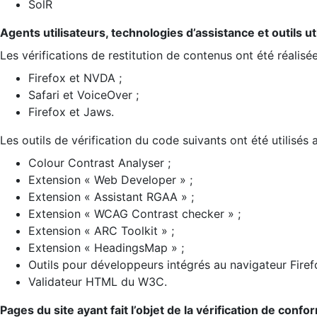
SolR
Agents utilisateurs, technologies d’assistance et outils util
Les vérifications de restitution de contenus ont été réalisé
Firefox et NVDA ;
Safari et VoiceOver ;
Firefox et Jaws.
Les outils de vérification du code suivants ont été utilisés 
Colour Contrast Analyser ;
Extension « Web Developer » ;
Extension « Assistant RGAA » ;
Extension « WCAG Contrast checker » ;
Extension « ARC Toolkit » ;
Extension « HeadingsMap » ;
Outils pour développeurs intégrés au navigateur Firef
Validateur HTML du W3C.
Pages du site ayant fait l’objet de la vérification de confo