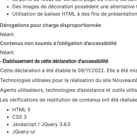
Des images de décoration possèdent une alternative t
Utilisation de balises HTML à des fins de présentation
Dérogations pour charge disproportionnée
Néant
Contenus non soumis à l’obligation d’accessibilité
Néant
- Établissement de cette déclaration d'accessibilité
Cette déclaration a été établie le 09/11/2022. Elle a été mi
Technologies utilisées pour la réalisation du site Nouveaut
Agents utilisateurs, technologies d’assistance et outils utilis
Les vérifications de restitution de contenus ont été réalisé
HTML 5
CSS 3
Javascript / JQuery 3.6.0
JQuery-ui