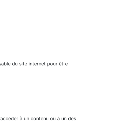
able du site internet pour être
d’accéder à un contenu ou à un des