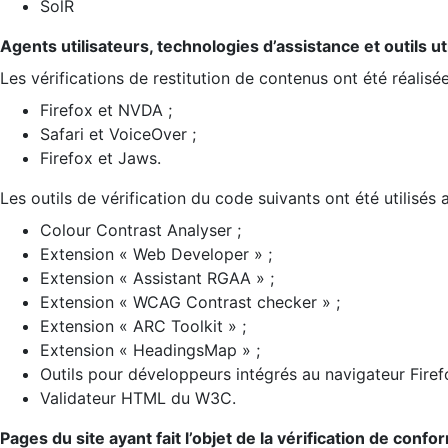
SolR
Agents utilisateurs, technologies d’assistance et outils util
Les vérifications de restitution de contenus ont été réalisé
Firefox et NVDA ;
Safari et VoiceOver ;
Firefox et Jaws.
Les outils de vérification du code suivants ont été utilisés 
Colour Contrast Analyser ;
Extension « Web Developer » ;
Extension « Assistant RGAA » ;
Extension « WCAG Contrast checker » ;
Extension « ARC Toolkit » ;
Extension « HeadingsMap » ;
Outils pour développeurs intégrés au navigateur Firef
Validateur HTML du W3C.
Pages du site ayant fait l’objet de la vérification de confo