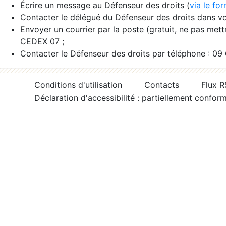
Écrire un message au Défenseur des droits (
via le fo
Contacter le délégué du Défenseur des droits dans vo
Envoyer un courrier par la poste (gratuit, ne pas met
CEDEX 07 ;
Contacter le Défenseur des droits par téléphone : 09
Conditions d'utilisation
Contacts
Flux 
Déclaration d'accessibilité : partiellement confor