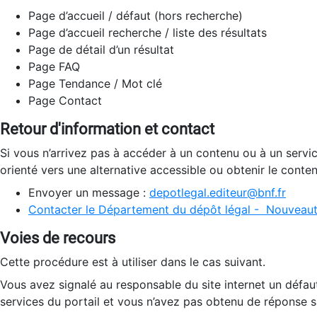
Page d’accueil / défaut (hors recherche)
Page d’accueil recherche / liste des résultats
Page de détail d’un résultat
Page FAQ
Page Tendance / Mot clé
Page Contact
Retour d'information et contact
Si vous n’arrivez pas à accéder à un contenu ou à un servi
orienté vers une alternative accessible ou obtenir le conte
Envoyer un message :
depotlegal.editeur@bnf.fr
Contacter le Département du dépôt légal - Nouveaut
Voies de recours
Cette procédure est à utiliser dans le cas suivant.
Vous avez signalé au responsable du site internet un défau
services du portail et vous n’avez pas obtenu de réponse sa