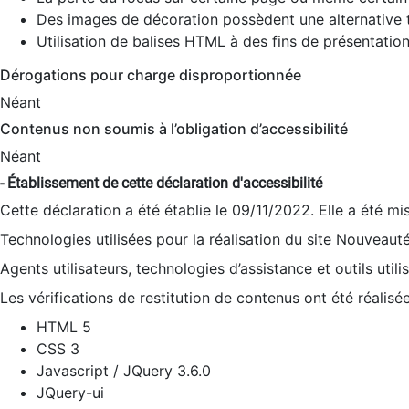
Des images de décoration possèdent une alternative t
Utilisation de balises HTML à des fins de présentation
Dérogations pour charge disproportionnée
Néant
Contenus non soumis à l’obligation d’accessibilité
Néant
- Établissement de cette déclaration d'accessibilité
Cette déclaration a été établie le 09/11/2022. Elle a été mi
Technologies utilisées pour la réalisation du site Nouveaut
Agents utilisateurs, technologies d’assistance et outils utilis
Les vérifications de restitution de contenus ont été réalisé
HTML 5
CSS 3
Javascript / JQuery 3.6.0
JQuery-ui