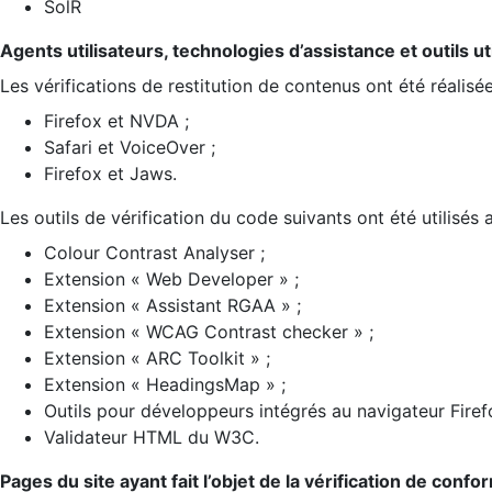
SolR
Agents utilisateurs, technologies d’assistance et outils util
Les vérifications de restitution de contenus ont été réalisé
Firefox et NVDA ;
Safari et VoiceOver ;
Firefox et Jaws.
Les outils de vérification du code suivants ont été utilisés 
Colour Contrast Analyser ;
Extension « Web Developer » ;
Extension « Assistant RGAA » ;
Extension « WCAG Contrast checker » ;
Extension « ARC Toolkit » ;
Extension « HeadingsMap » ;
Outils pour développeurs intégrés au navigateur Firef
Validateur HTML du W3C.
Pages du site ayant fait l’objet de la vérification de confo