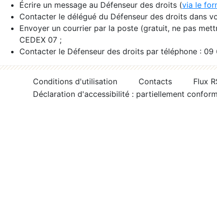
Écrire un message au Défenseur des droits (
via le fo
Contacter le délégué du Défenseur des droits dans vo
Envoyer un courrier par la poste (gratuit, ne pas met
CEDEX 07 ;
Contacter le Défenseur des droits par téléphone : 09
Conditions d'utilisation
Contacts
Flux 
Déclaration d'accessibilité : partiellement confor