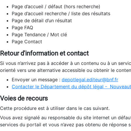
Page d’accueil / défaut (hors recherche)
Page d’accueil recherche / liste des résultats
Page de détail d’un résultat
Page FAQ
Page Tendance / Mot clé
Page Contact
Retour d'information et contact
Si vous n’arrivez pas à accéder à un contenu ou à un servi
orienté vers une alternative accessible ou obtenir le conte
Envoyer un message :
depotlegal.editeur@bnf.fr
Contacter le Département du dépôt légal - Nouveaut
Voies de recours
Cette procédure est à utiliser dans le cas suivant.
Vous avez signalé au responsable du site internet un défau
services du portail et vous n’avez pas obtenu de réponse sa