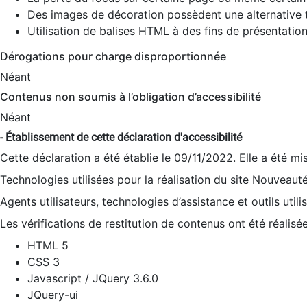
Des images de décoration possèdent une alternative t
Utilisation de balises HTML à des fins de présentation
Dérogations pour charge disproportionnée
Néant
Contenus non soumis à l’obligation d’accessibilité
Néant
- Établissement de cette déclaration d'accessibilité
Cette déclaration a été établie le 09/11/2022. Elle a été mi
Technologies utilisées pour la réalisation du site Nouveaut
Agents utilisateurs, technologies d’assistance et outils utilis
Les vérifications de restitution de contenus ont été réalisé
HTML 5
CSS 3
Javascript / JQuery 3.6.0
JQuery-ui