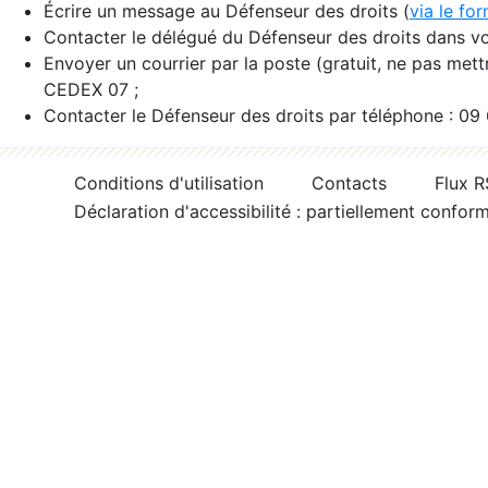
Écrire un message au Défenseur des droits (
via le fo
Contacter le délégué du Défenseur des droits dans vo
Envoyer un courrier par la poste (gratuit, ne pas met
CEDEX 07 ;
Contacter le Défenseur des droits par téléphone : 09
Conditions d'utilisation
Contacts
Flux 
Déclaration d'accessibilité : partiellement confor