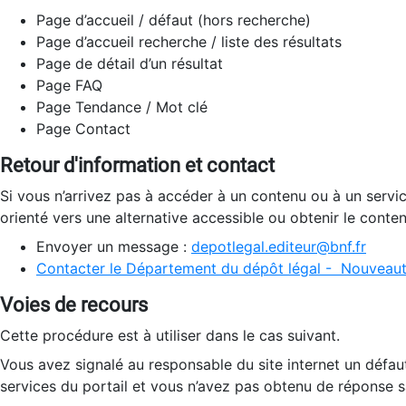
Page d’accueil / défaut (hors recherche)
Page d’accueil recherche / liste des résultats
Page de détail d’un résultat
Page FAQ
Page Tendance / Mot clé
Page Contact
Retour d'information et contact
Si vous n’arrivez pas à accéder à un contenu ou à un servi
orienté vers une alternative accessible ou obtenir le conte
Envoyer un message :
depotlegal.editeur@bnf.fr
Contacter le Département du dépôt légal - Nouveaut
Voies de recours
Cette procédure est à utiliser dans le cas suivant.
Vous avez signalé au responsable du site internet un défau
services du portail et vous n’avez pas obtenu de réponse sa