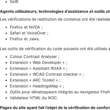
SolR
Agents utilisateurs, technologies d’assistance et outils util
Les vérifications de restitution de contenus ont été réalisé
Firefox et NVDA ;
Safari et VoiceOver ;
Firefox et Jaws.
Les outils de vérification du code suivants ont été utilisés 
Colour Contrast Analyser ;
Extension « Web Developer » ;
Extension « Assistant RGAA » ;
Extension « WCAG Contrast checker » ;
Extension « ARC Toolkit » ;
Extension « HeadingsMap » ;
Outils pour développeurs intégrés au navigateur Firef
Validateur HTML du W3C.
Pages du site ayant fait l’objet de la vérification de confo