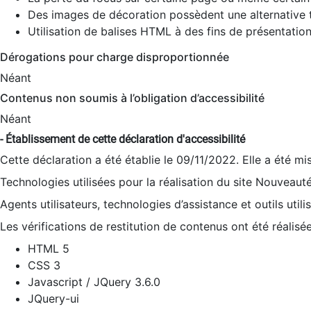
Des images de décoration possèdent une alternative t
Utilisation de balises HTML à des fins de présentation
Dérogations pour charge disproportionnée
Néant
Contenus non soumis à l’obligation d’accessibilité
Néant
- Établissement de cette déclaration d'accessibilité
Cette déclaration a été établie le 09/11/2022. Elle a été mi
Technologies utilisées pour la réalisation du site Nouveaut
Agents utilisateurs, technologies d’assistance et outils utilis
Les vérifications de restitution de contenus ont été réalisé
HTML 5
CSS 3
Javascript / JQuery 3.6.0
JQuery-ui