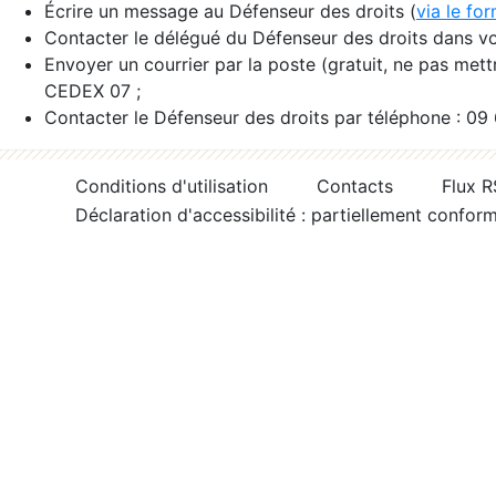
Écrire un message au Défenseur des droits (
via le fo
Contacter le délégué du Défenseur des droits dans vo
Envoyer un courrier par la poste (gratuit, ne pas met
CEDEX 07 ;
Contacter le Défenseur des droits par téléphone : 09
Conditions d'utilisation
Contacts
Flux 
Déclaration d'accessibilité : partiellement confor