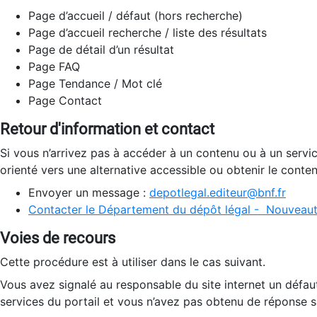
Page d’accueil / défaut (hors recherche)
Page d’accueil recherche / liste des résultats
Page de détail d’un résultat
Page FAQ
Page Tendance / Mot clé
Page Contact
Retour d'information et contact
Si vous n’arrivez pas à accéder à un contenu ou à un servi
orienté vers une alternative accessible ou obtenir le conte
Envoyer un message :
depotlegal.editeur@bnf.fr
Contacter le Département du dépôt légal - Nouveaut
Voies de recours
Cette procédure est à utiliser dans le cas suivant.
Vous avez signalé au responsable du site internet un défau
services du portail et vous n’avez pas obtenu de réponse sa