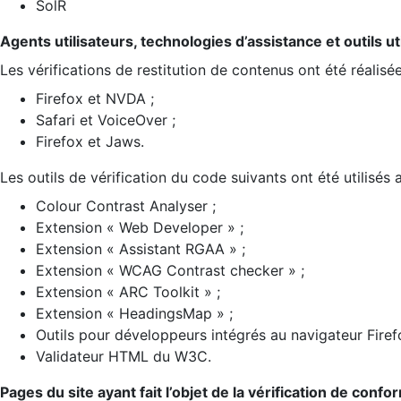
SolR
Agents utilisateurs, technologies d’assistance et outils util
Les vérifications de restitution de contenus ont été réalisé
Firefox et NVDA ;
Safari et VoiceOver ;
Firefox et Jaws.
Les outils de vérification du code suivants ont été utilisés 
Colour Contrast Analyser ;
Extension « Web Developer » ;
Extension « Assistant RGAA » ;
Extension « WCAG Contrast checker » ;
Extension « ARC Toolkit » ;
Extension « HeadingsMap » ;
Outils pour développeurs intégrés au navigateur Firef
Validateur HTML du W3C.
Pages du site ayant fait l’objet de la vérification de confo