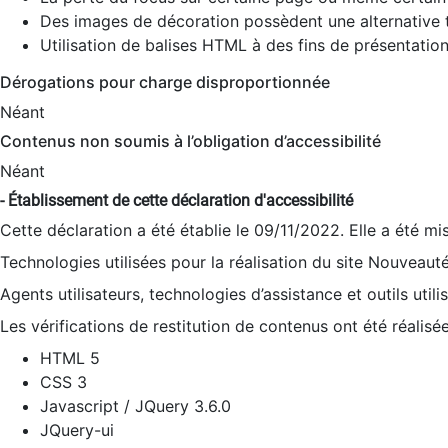
Des images de décoration possèdent une alternative t
Utilisation de balises HTML à des fins de présentation
Dérogations pour charge disproportionnée
Néant
Contenus non soumis à l’obligation d’accessibilité
Néant
- Établissement de cette déclaration d'accessibilité
Cette déclaration a été établie le 09/11/2022. Elle a été mi
Technologies utilisées pour la réalisation du site Nouveaut
Agents utilisateurs, technologies d’assistance et outils utilis
Les vérifications de restitution de contenus ont été réalisé
HTML 5
CSS 3
Javascript / JQuery 3.6.0
JQuery-ui