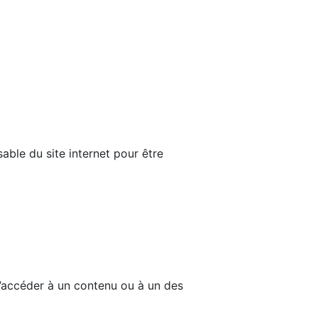
able du site internet pour être
d’accéder à un contenu ou à un des