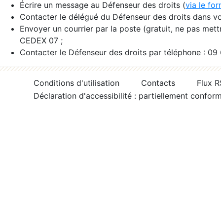
Écrire un message au Défenseur des droits (
via le fo
Contacter le délégué du Défenseur des droits dans vo
Envoyer un courrier par la poste (gratuit, ne pas met
CEDEX 07 ;
Contacter le Défenseur des droits par téléphone : 09
Conditions d'utilisation
Contacts
Flux 
Déclaration d'accessibilité : partiellement confor