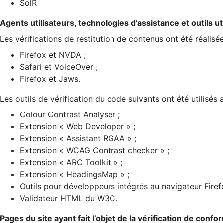
SolR
Agents utilisateurs, technologies d’assistance et outils util
Les vérifications de restitution de contenus ont été réalisé
Firefox et NVDA ;
Safari et VoiceOver ;
Firefox et Jaws.
Les outils de vérification du code suivants ont été utilisés 
Colour Contrast Analyser ;
Extension « Web Developer » ;
Extension « Assistant RGAA » ;
Extension « WCAG Contrast checker » ;
Extension « ARC Toolkit » ;
Extension « HeadingsMap » ;
Outils pour développeurs intégrés au navigateur Firef
Validateur HTML du W3C.
Pages du site ayant fait l’objet de la vérification de confo