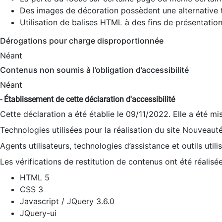
Des images de décoration possèdent une alternative t
Utilisation de balises HTML à des fins de présentation
Dérogations pour charge disproportionnée
Néant
Contenus non soumis à l’obligation d’accessibilité
Néant
- Établissement de cette déclaration d'accessibilité
Cette déclaration a été établie le 09/11/2022. Elle a été mi
Technologies utilisées pour la réalisation du site Nouveaut
Agents utilisateurs, technologies d’assistance et outils utilis
Les vérifications de restitution de contenus ont été réalisé
HTML 5
CSS 3
Javascript / JQuery 3.6.0
JQuery-ui