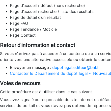
Page d’accueil / défaut (hors recherche)
Page d’accueil recherche / liste des résultats
Page de détail d’un résultat
Page FAQ
Page Tendance / Mot clé
Page Contact
Retour d'information et contact
Si vous n’arrivez pas à accéder à un contenu ou à un servi
orienté vers une alternative accessible ou obtenir le conte
Envoyer un message :
depotlegal.editeur@bnf.fr
Contacter le Département du dépôt légal - Nouveaut
Voies de recours
Cette procédure est à utiliser dans le cas suivant.
Vous avez signalé au responsable du site internet un défau
services du portail et vous n’avez pas obtenu de réponse sa