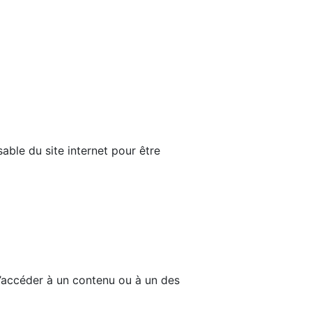
able du site internet pour être
d’accéder à un contenu ou à un des