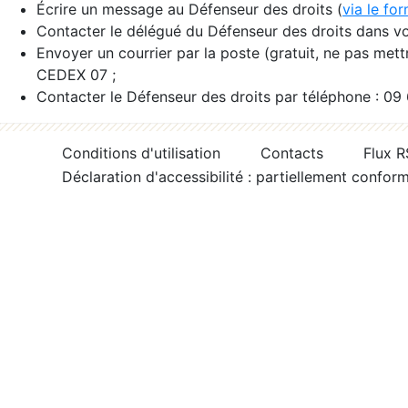
Écrire un message au Défenseur des droits (
via le fo
Contacter le délégué du Défenseur des droits dans vo
Envoyer un courrier par la poste (gratuit, ne pas met
CEDEX 07 ;
Contacter le Défenseur des droits par téléphone : 09
Conditions d'utilisation
Contacts
Flux 
Déclaration d'accessibilité : partiellement confor