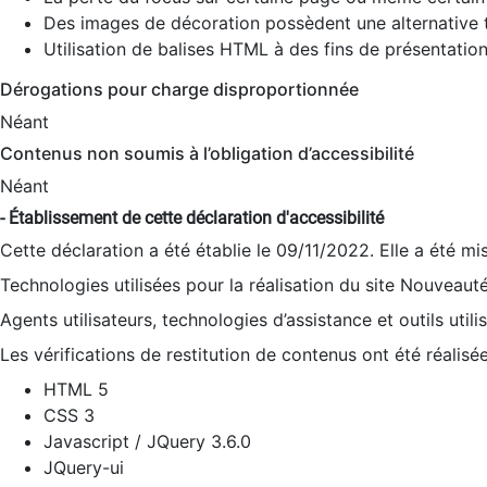
Des images de décoration possèdent une alternative t
Utilisation de balises HTML à des fins de présentation
Dérogations pour charge disproportionnée
Néant
Contenus non soumis à l’obligation d’accessibilité
Néant
- Établissement de cette déclaration d'accessibilité
Cette déclaration a été établie le 09/11/2022. Elle a été mi
Technologies utilisées pour la réalisation du site Nouveaut
Agents utilisateurs, technologies d’assistance et outils utilis
Les vérifications de restitution de contenus ont été réalisé
HTML 5
CSS 3
Javascript / JQuery 3.6.0
JQuery-ui