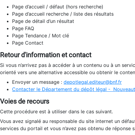
Page d’accueil / défaut (hors recherche)
Page d’accueil recherche / liste des résultats
Page de détail d’un résultat
Page FAQ
Page Tendance / Mot clé
Page Contact
Retour d'information et contact
Si vous n’arrivez pas à accéder à un contenu ou à un servi
orienté vers une alternative accessible ou obtenir le conte
Envoyer un message :
depotlegal.editeur@bnf.fr
Contacter le Département du dépôt légal - Nouveaut
Voies de recours
Cette procédure est à utiliser dans le cas suivant.
Vous avez signalé au responsable du site internet un défau
services du portail et vous n’avez pas obtenu de réponse sa