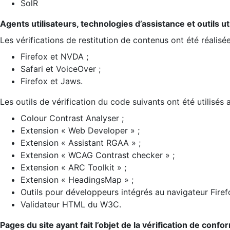
SolR
Agents utilisateurs, technologies d’assistance et outils util
Les vérifications de restitution de contenus ont été réalisé
Firefox et NVDA ;
Safari et VoiceOver ;
Firefox et Jaws.
Les outils de vérification du code suivants ont été utilisés 
Colour Contrast Analyser ;
Extension « Web Developer » ;
Extension « Assistant RGAA » ;
Extension « WCAG Contrast checker » ;
Extension « ARC Toolkit » ;
Extension « HeadingsMap » ;
Outils pour développeurs intégrés au navigateur Firef
Validateur HTML du W3C.
Pages du site ayant fait l’objet de la vérification de confo