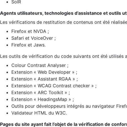
SolR
Agents utilisateurs, technologies d’assistance et outils util
Les vérifications de restitution de contenus ont été réalisé
Firefox et NVDA ;
Safari et VoiceOver ;
Firefox et Jaws.
Les outils de vérification du code suivants ont été utilisés 
Colour Contrast Analyser ;
Extension « Web Developer » ;
Extension « Assistant RGAA » ;
Extension « WCAG Contrast checker » ;
Extension « ARC Toolkit » ;
Extension « HeadingsMap » ;
Outils pour développeurs intégrés au navigateur Firef
Validateur HTML du W3C.
Pages du site ayant fait l’objet de la vérification de confo