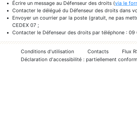
Écrire un message au Défenseur des droits (
via le fo
Contacter le délégué du Défenseur des droits dans vo
Envoyer un courrier par la poste (gratuit, ne pas met
CEDEX 07 ;
Contacter le Défenseur des droits par téléphone : 09
Conditions d'utilisation
Contacts
Flux 
Déclaration d'accessibilité : partiellement confor