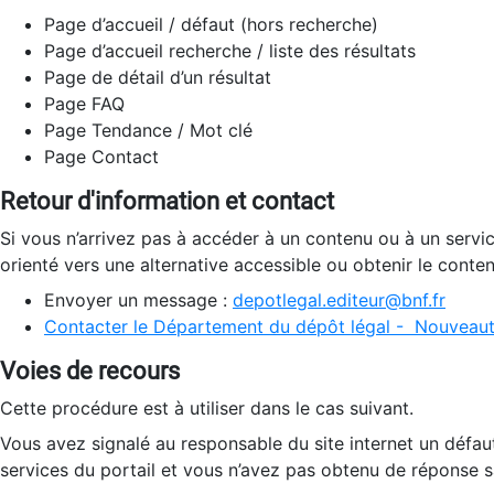
Page d’accueil / défaut (hors recherche)
Page d’accueil recherche / liste des résultats
Page de détail d’un résultat
Page FAQ
Page Tendance / Mot clé
Page Contact
Retour d'information et contact
Si vous n’arrivez pas à accéder à un contenu ou à un servi
orienté vers une alternative accessible ou obtenir le conte
Envoyer un message :
depotlegal.editeur@bnf.fr
Contacter le Département du dépôt légal - Nouveaut
Voies de recours
Cette procédure est à utiliser dans le cas suivant.
Vous avez signalé au responsable du site internet un défau
services du portail et vous n’avez pas obtenu de réponse sa