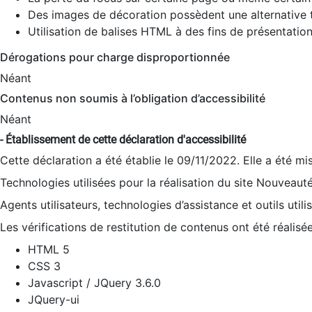
Des images de décoration possèdent une alternative t
Utilisation de balises HTML à des fins de présentation
Dérogations pour charge disproportionnée
Néant
Contenus non soumis à l’obligation d’accessibilité
Néant
- Établissement de cette déclaration d'accessibilité
Cette déclaration a été établie le 09/11/2022. Elle a été mi
Technologies utilisées pour la réalisation du site Nouveaut
Agents utilisateurs, technologies d’assistance et outils utilis
Les vérifications de restitution de contenus ont été réalisé
HTML 5
CSS 3
Javascript / JQuery 3.6.0
JQuery-ui