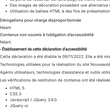
Des images de décoration possèdent une alternative t
Utilisation de balises HTML à des fins de présentation
Dérogations pour charge disproportionnée
Néant
Contenus non soumis à l’obligation d’accessibilité
Néant
- Établissement de cette déclaration d'accessibilité
Cette déclaration a été établie le 09/11/2022. Elle a été mi
Technologies utilisées pour la réalisation du site Nouveaut
Agents utilisateurs, technologies d’assistance et outils utilis
Les vérifications de restitution de contenus ont été réalisé
HTML 5
CSS 3
Javascript / JQuery 3.6.0
JQuery-ui