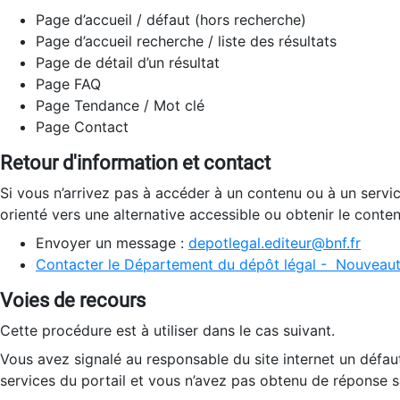
Page d’accueil / défaut (hors recherche)
Page d’accueil recherche / liste des résultats
Page de détail d’un résultat
Page FAQ
Page Tendance / Mot clé
Page Contact
Retour d'information et contact
Si vous n’arrivez pas à accéder à un contenu ou à un servi
orienté vers une alternative accessible ou obtenir le conte
Envoyer un message :
depotlegal.editeur@bnf.fr
Contacter le Département du dépôt légal - Nouveaut
Voies de recours
Cette procédure est à utiliser dans le cas suivant.
Vous avez signalé au responsable du site internet un défau
services du portail et vous n’avez pas obtenu de réponse sa