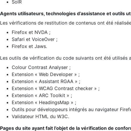
SolR
Agents utilisateurs, technologies d’assistance et outils util
Les vérifications de restitution de contenus ont été réalisé
Firefox et NVDA ;
Safari et VoiceOver ;
Firefox et Jaws.
Les outils de vérification du code suivants ont été utilisés 
Colour Contrast Analyser ;
Extension « Web Developer » ;
Extension « Assistant RGAA » ;
Extension « WCAG Contrast checker » ;
Extension « ARC Toolkit » ;
Extension « HeadingsMap » ;
Outils pour développeurs intégrés au navigateur Firef
Validateur HTML du W3C.
Pages du site ayant fait l’objet de la vérification de confo