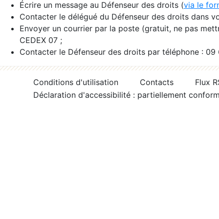
Écrire un message au Défenseur des droits (
via le fo
Contacter le délégué du Défenseur des droits dans vo
Envoyer un courrier par la poste (gratuit, ne pas met
CEDEX 07 ;
Contacter le Défenseur des droits par téléphone : 09
Conditions d'utilisation
Contacts
Flux 
Déclaration d'accessibilité : partiellement confor