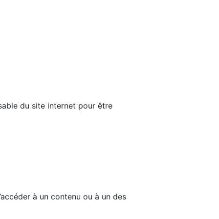
able du site internet pour être
d’accéder à un contenu ou à un des