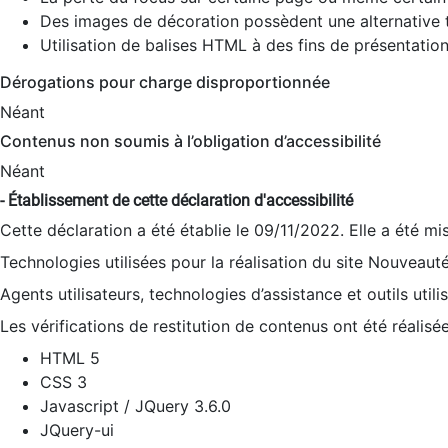
Des images de décoration possèdent une alternative t
Utilisation de balises HTML à des fins de présentation
Dérogations pour charge disproportionnée
Néant
Contenus non soumis à l’obligation d’accessibilité
Néant
- Établissement de cette déclaration d'accessibilité
Cette déclaration a été établie le 09/11/2022. Elle a été mi
Technologies utilisées pour la réalisation du site Nouveaut
Agents utilisateurs, technologies d’assistance et outils utilis
Les vérifications de restitution de contenus ont été réalisé
HTML 5
CSS 3
Javascript / JQuery 3.6.0
JQuery-ui