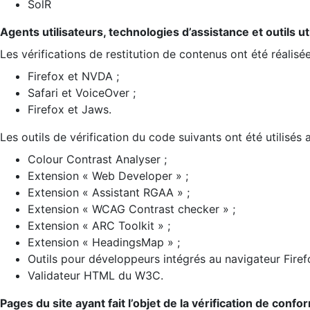
SolR
Agents utilisateurs, technologies d’assistance et outils util
Les vérifications de restitution de contenus ont été réalisé
Firefox et NVDA ;
Safari et VoiceOver ;
Firefox et Jaws.
Les outils de vérification du code suivants ont été utilisés 
Colour Contrast Analyser ;
Extension « Web Developer » ;
Extension « Assistant RGAA » ;
Extension « WCAG Contrast checker » ;
Extension « ARC Toolkit » ;
Extension « HeadingsMap » ;
Outils pour développeurs intégrés au navigateur Firef
Validateur HTML du W3C.
Pages du site ayant fait l’objet de la vérification de confo