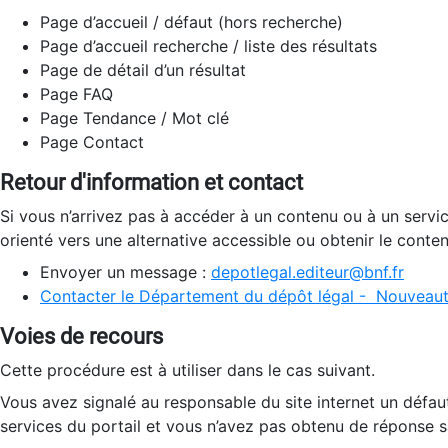
Page d’accueil / défaut (hors recherche)
Page d’accueil recherche / liste des résultats
Page de détail d’un résultat
Page FAQ
Page Tendance / Mot clé
Page Contact
Retour d'information et contact
Si vous n’arrivez pas à accéder à un contenu ou à un servi
orienté vers une alternative accessible ou obtenir le conte
Envoyer un message :
depotlegal.editeur@bnf.fr
Contacter le Département du dépôt légal - Nouveaut
Voies de recours
Cette procédure est à utiliser dans le cas suivant.
Vous avez signalé au responsable du site internet un défau
services du portail et vous n’avez pas obtenu de réponse sa