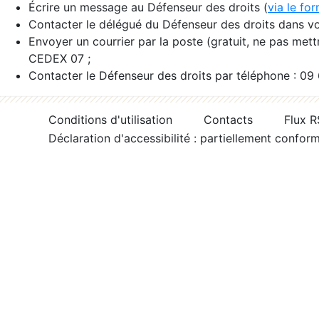
Écrire un message au Défenseur des droits (
via le fo
Contacter le délégué du Défenseur des droits dans vo
Envoyer un courrier par la poste (gratuit, ne pas met
CEDEX 07 ;
Contacter le Défenseur des droits par téléphone : 09
Conditions d'utilisation
Contacts
Flux 
Déclaration d'accessibilité : partiellement confor