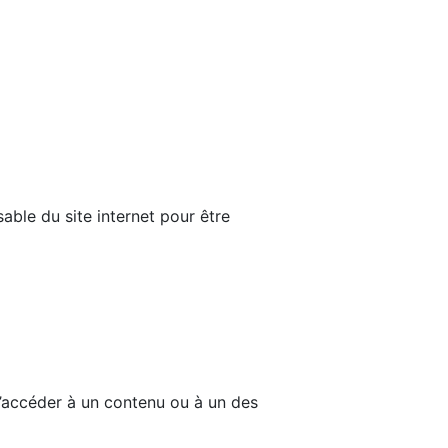
able du site internet pour être
d’accéder à un contenu ou à un des