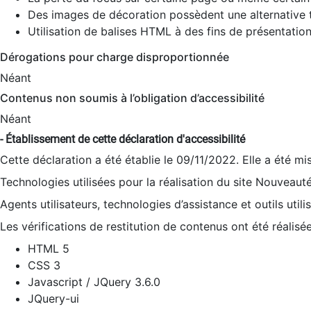
Des images de décoration possèdent une alternative t
Utilisation de balises HTML à des fins de présentation
Dérogations pour charge disproportionnée
Néant
Contenus non soumis à l’obligation d’accessibilité
Néant
- Établissement de cette déclaration d'accessibilité
Cette déclaration a été établie le 09/11/2022. Elle a été mi
Technologies utilisées pour la réalisation du site Nouveaut
Agents utilisateurs, technologies d’assistance et outils utilis
Les vérifications de restitution de contenus ont été réalisé
HTML 5
CSS 3
Javascript / JQuery 3.6.0
JQuery-ui