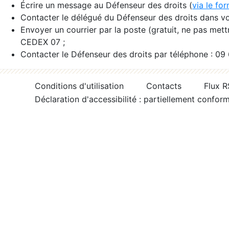
Écrire un message au Défenseur des droits (
via le fo
Contacter le délégué du Défenseur des droits dans vo
Envoyer un courrier par la poste (gratuit, ne pas met
CEDEX 07 ;
Contacter le Défenseur des droits par téléphone : 09
Conditions d'utilisation
Contacts
Flux 
Déclaration d'accessibilité : partiellement confor