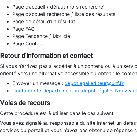
Page d’accueil / défaut (hors recherche)
Page d’accueil recherche / liste des résultats
Page de détail d’un résultat
Page FAQ
Page Tendance / Mot clé
Page Contact
Retour d'information et contact
Si vous n’arrivez pas à accéder à un contenu ou à un servi
orienté vers une alternative accessible ou obtenir le conte
Envoyer un message :
depotlegal.editeur@bnf.fr
Contacter le Département du dépôt légal - Nouveaut
Voies de recours
Cette procédure est à utiliser dans le cas suivant.
Vous avez signalé au responsable du site internet un défau
services du portail et vous n’avez pas obtenu de réponse sa