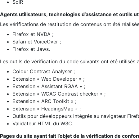
SolR
Agents utilisateurs, technologies d’assistance et outils util
Les vérifications de restitution de contenus ont été réalisé
Firefox et NVDA ;
Safari et VoiceOver ;
Firefox et Jaws.
Les outils de vérification du code suivants ont été utilisés 
Colour Contrast Analyser ;
Extension « Web Developer » ;
Extension « Assistant RGAA » ;
Extension « WCAG Contrast checker » ;
Extension « ARC Toolkit » ;
Extension « HeadingsMap » ;
Outils pour développeurs intégrés au navigateur Firef
Validateur HTML du W3C.
Pages du site ayant fait l’objet de la vérification de confo