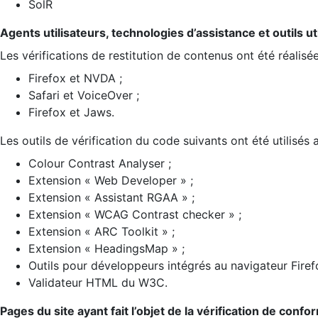
SolR
Agents utilisateurs, technologies d’assistance et outils util
Les vérifications de restitution de contenus ont été réalisé
Firefox et NVDA ;
Safari et VoiceOver ;
Firefox et Jaws.
Les outils de vérification du code suivants ont été utilisés 
Colour Contrast Analyser ;
Extension « Web Developer » ;
Extension « Assistant RGAA » ;
Extension « WCAG Contrast checker » ;
Extension « ARC Toolkit » ;
Extension « HeadingsMap » ;
Outils pour développeurs intégrés au navigateur Firef
Validateur HTML du W3C.
Pages du site ayant fait l’objet de la vérification de confo