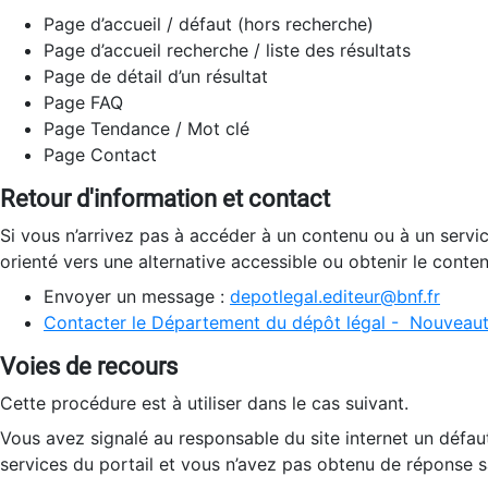
Page d’accueil / défaut (hors recherche)
Page d’accueil recherche / liste des résultats
Page de détail d’un résultat
Page FAQ
Page Tendance / Mot clé
Page Contact
Retour d'information et contact
Si vous n’arrivez pas à accéder à un contenu ou à un servi
orienté vers une alternative accessible ou obtenir le conte
Envoyer un message :
depotlegal.editeur@bnf.fr
Contacter le Département du dépôt légal - Nouveaut
Voies de recours
Cette procédure est à utiliser dans le cas suivant.
Vous avez signalé au responsable du site internet un défau
services du portail et vous n’avez pas obtenu de réponse sa