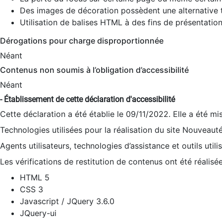
Des images de décoration possèdent une alternative t
Utilisation de balises HTML à des fins de présentation
Dérogations pour charge disproportionnée
Néant
Contenus non soumis à l’obligation d’accessibilité
Néant
- Établissement de cette déclaration d'accessibilité
Cette déclaration a été établie le 09/11/2022. Elle a été mi
Technologies utilisées pour la réalisation du site Nouveaut
Agents utilisateurs, technologies d’assistance et outils utilis
Les vérifications de restitution de contenus ont été réalisé
HTML 5
CSS 3
Javascript / JQuery 3.6.0
JQuery-ui