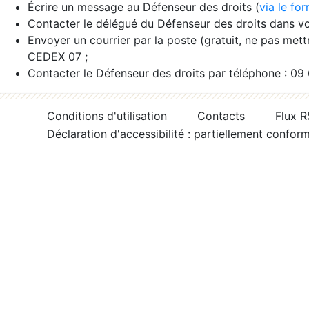
Écrire un message au Défenseur des droits (
via le fo
Contacter le délégué du Défenseur des droits dans vo
Envoyer un courrier par la poste (gratuit, ne pas met
CEDEX 07 ;
Contacter le Défenseur des droits par téléphone : 09
Conditions d'utilisation
Contacts
Flux 
Déclaration d'accessibilité : partiellement confor