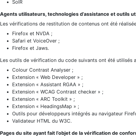
SolR
Agents utilisateurs, technologies d’assistance et outils util
Les vérifications de restitution de contenus ont été réalisé
Firefox et NVDA ;
Safari et VoiceOver ;
Firefox et Jaws.
Les outils de vérification du code suivants ont été utilisés 
Colour Contrast Analyser ;
Extension « Web Developer » ;
Extension « Assistant RGAA » ;
Extension « WCAG Contrast checker » ;
Extension « ARC Toolkit » ;
Extension « HeadingsMap » ;
Outils pour développeurs intégrés au navigateur Firef
Validateur HTML du W3C.
Pages du site ayant fait l’objet de la vérification de confo