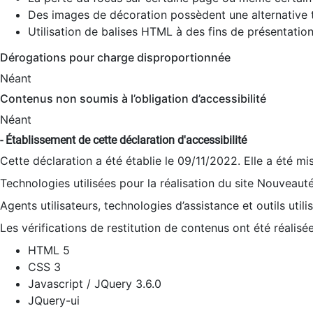
Des images de décoration possèdent une alternative t
Utilisation de balises HTML à des fins de présentation
Dérogations pour charge disproportionnée
Néant
Contenus non soumis à l’obligation d’accessibilité
Néant
- Établissement de cette déclaration d'accessibilité
Cette déclaration a été établie le 09/11/2022. Elle a été mi
Technologies utilisées pour la réalisation du site Nouveaut
Agents utilisateurs, technologies d’assistance et outils utilis
Les vérifications de restitution de contenus ont été réalisé
HTML 5
CSS 3
Javascript / JQuery 3.6.0
JQuery-ui