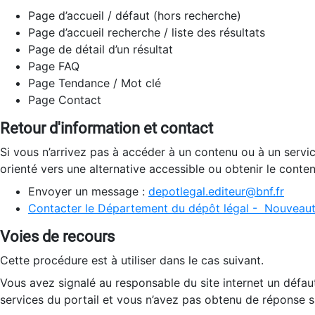
Page d’accueil / défaut (hors recherche)
Page d’accueil recherche / liste des résultats
Page de détail d’un résultat
Page FAQ
Page Tendance / Mot clé
Page Contact
Retour d'information et contact
Si vous n’arrivez pas à accéder à un contenu ou à un servi
orienté vers une alternative accessible ou obtenir le conte
Envoyer un message :
depotlegal.editeur@bnf.fr
Contacter le Département du dépôt légal - Nouveaut
Voies de recours
Cette procédure est à utiliser dans le cas suivant.
Vous avez signalé au responsable du site internet un défau
services du portail et vous n’avez pas obtenu de réponse sa