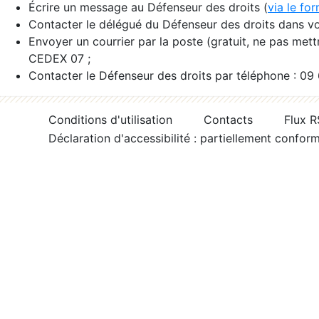
Écrire un message au Défenseur des droits (
via le fo
Contacter le délégué du Défenseur des droits dans vo
Envoyer un courrier par la poste (gratuit, ne pas met
CEDEX 07 ;
Contacter le Défenseur des droits par téléphone : 09
Conditions d'utilisation
Contacts
Flux 
Déclaration d'accessibilité : partiellement confor