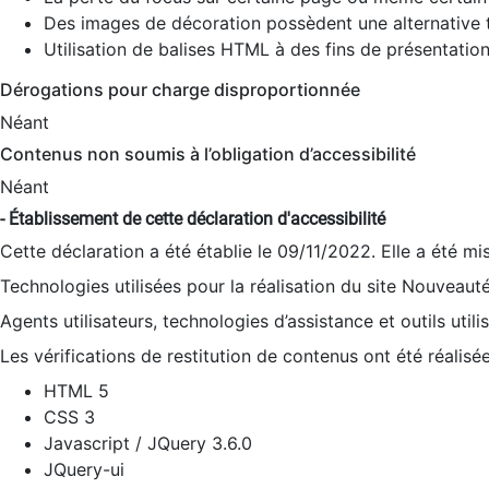
Des images de décoration possèdent une alternative t
Utilisation de balises HTML à des fins de présentation
Dérogations pour charge disproportionnée
Néant
Contenus non soumis à l’obligation d’accessibilité
Néant
- Établissement de cette déclaration d'accessibilité
Cette déclaration a été établie le 09/11/2022. Elle a été mi
Technologies utilisées pour la réalisation du site Nouveaut
Agents utilisateurs, technologies d’assistance et outils utilis
Les vérifications de restitution de contenus ont été réalisé
HTML 5
CSS 3
Javascript / JQuery 3.6.0
JQuery-ui