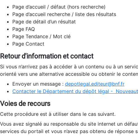
Page d’accueil / défaut (hors recherche)
Page d’accueil recherche / liste des résultats
Page de détail d’un résultat
Page FAQ
Page Tendance / Mot clé
Page Contact
Retour d'information et contact
Si vous n’arrivez pas à accéder à un contenu ou à un servi
orienté vers une alternative accessible ou obtenir le conte
Envoyer un message :
depotlegal.editeur@bnf.fr
Contacter le Département du dépôt légal - Nouveaut
Voies de recours
Cette procédure est à utiliser dans le cas suivant.
Vous avez signalé au responsable du site internet un défau
services du portail et vous n’avez pas obtenu de réponse sa