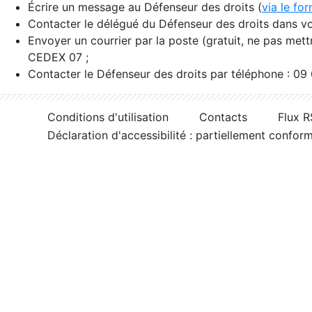
Écrire un message au Défenseur des droits (
via le fo
Contacter le délégué du Défenseur des droits dans vo
Envoyer un courrier par la poste (gratuit, ne pas met
CEDEX 07 ;
Contacter le Défenseur des droits par téléphone : 09
Conditions d'utilisation
Contacts
Flux 
Déclaration d'accessibilité : partiellement confor