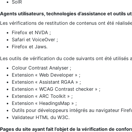
SolR
Agents utilisateurs, technologies d’assistance et outils util
Les vérifications de restitution de contenus ont été réalisé
Firefox et NVDA ;
Safari et VoiceOver ;
Firefox et Jaws.
Les outils de vérification du code suivants ont été utilisés 
Colour Contrast Analyser ;
Extension « Web Developer » ;
Extension « Assistant RGAA » ;
Extension « WCAG Contrast checker » ;
Extension « ARC Toolkit » ;
Extension « HeadingsMap » ;
Outils pour développeurs intégrés au navigateur Firef
Validateur HTML du W3C.
Pages du site ayant fait l’objet de la vérification de confo