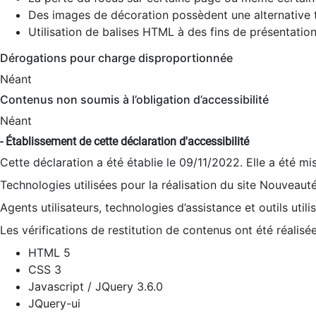
Des images de décoration possèdent une alternative t
Utilisation de balises HTML à des fins de présentation
Dérogations pour charge disproportionnée
Néant
Contenus non soumis à l’obligation d’accessibilité
Néant
- Établissement de cette déclaration d'accessibilité
Cette déclaration a été établie le 09/11/2022. Elle a été mi
Technologies utilisées pour la réalisation du site Nouveaut
Agents utilisateurs, technologies d’assistance et outils utilis
Les vérifications de restitution de contenus ont été réalisé
HTML 5
CSS 3
Javascript / JQuery 3.6.0
JQuery-ui