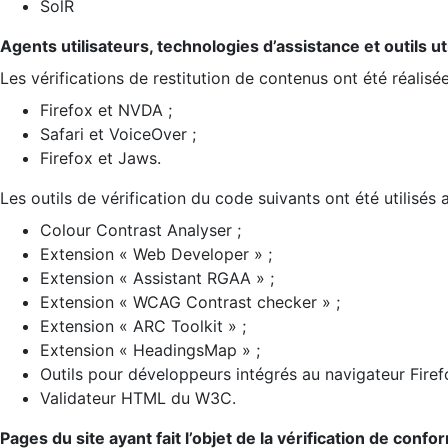
SolR
Agents utilisateurs, technologies d’assistance et outils util
Les vérifications de restitution de contenus ont été réalisé
Firefox et NVDA ;
Safari et VoiceOver ;
Firefox et Jaws.
Les outils de vérification du code suivants ont été utilisés 
Colour Contrast Analyser ;
Extension « Web Developer » ;
Extension « Assistant RGAA » ;
Extension « WCAG Contrast checker » ;
Extension « ARC Toolkit » ;
Extension « HeadingsMap » ;
Outils pour développeurs intégrés au navigateur Firef
Validateur HTML du W3C.
Pages du site ayant fait l’objet de la vérification de confo