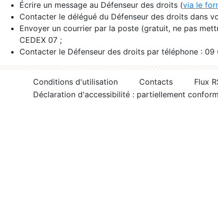
Écrire un message au Défenseur des droits (
via le fo
Contacter le délégué du Défenseur des droits dans vo
Envoyer un courrier par la poste (gratuit, ne pas met
CEDEX 07 ;
Contacter le Défenseur des droits par téléphone : 09
Conditions d'utilisation
Contacts
Flux 
Déclaration d'accessibilité : partiellement confor