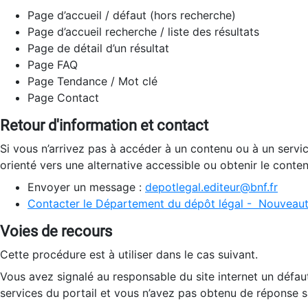
Page d’accueil / défaut (hors recherche)
Page d’accueil recherche / liste des résultats
Page de détail d’un résultat
Page FAQ
Page Tendance / Mot clé
Page Contact
Retour d'information et contact
Si vous n’arrivez pas à accéder à un contenu ou à un servi
orienté vers une alternative accessible ou obtenir le conte
Envoyer un message :
depotlegal.editeur@bnf.fr
Contacter le Département du dépôt légal - Nouveaut
Voies de recours
Cette procédure est à utiliser dans le cas suivant.
Vous avez signalé au responsable du site internet un défau
services du portail et vous n’avez pas obtenu de réponse sa