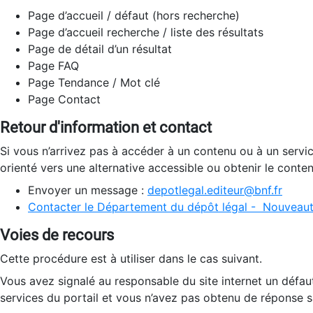
Page d’accueil / défaut (hors recherche)
Page d’accueil recherche / liste des résultats
Page de détail d’un résultat
Page FAQ
Page Tendance / Mot clé
Page Contact
Retour d'information et contact
Si vous n’arrivez pas à accéder à un contenu ou à un servi
orienté vers une alternative accessible ou obtenir le conte
Envoyer un message :
depotlegal.editeur@bnf.fr
Contacter le Département du dépôt légal - Nouveaut
Voies de recours
Cette procédure est à utiliser dans le cas suivant.
Vous avez signalé au responsable du site internet un défau
services du portail et vous n’avez pas obtenu de réponse sa