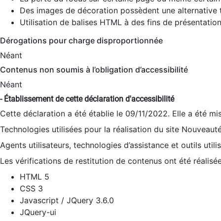
Des images de décoration possèdent une alternative t
Utilisation de balises HTML à des fins de présentation
Dérogations pour charge disproportionnée
Néant
Contenus non soumis à l’obligation d’accessibilité
Néant
- Établissement de cette déclaration d'accessibilité
Cette déclaration a été établie le 09/11/2022. Elle a été mi
Technologies utilisées pour la réalisation du site Nouveaut
Agents utilisateurs, technologies d’assistance et outils utilis
Les vérifications de restitution de contenus ont été réalisé
HTML 5
CSS 3
Javascript / JQuery 3.6.0
JQuery-ui