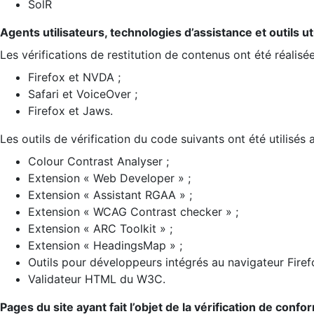
SolR
Agents utilisateurs, technologies d’assistance et outils util
Les vérifications de restitution de contenus ont été réalisé
Firefox et NVDA ;
Safari et VoiceOver ;
Firefox et Jaws.
Les outils de vérification du code suivants ont été utilisés 
Colour Contrast Analyser ;
Extension « Web Developer » ;
Extension « Assistant RGAA » ;
Extension « WCAG Contrast checker » ;
Extension « ARC Toolkit » ;
Extension « HeadingsMap » ;
Outils pour développeurs intégrés au navigateur Firef
Validateur HTML du W3C.
Pages du site ayant fait l’objet de la vérification de confo