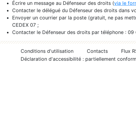
Écrire un message au Défenseur des droits (
via le fo
Contacter le délégué du Défenseur des droits dans vo
Envoyer un courrier par la poste (gratuit, ne pas met
CEDEX 07 ;
Contacter le Défenseur des droits par téléphone : 09
Conditions d'utilisation
Contacts
Flux 
Déclaration d'accessibilité : partiellement confor