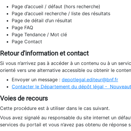
Page d’accueil / défaut (hors recherche)
Page d’accueil recherche / liste des résultats
Page de détail d’un résultat
Page FAQ
Page Tendance / Mot clé
Page Contact
Retour d'information et contact
Si vous n’arrivez pas à accéder à un contenu ou à un servi
orienté vers une alternative accessible ou obtenir le conte
Envoyer un message :
depotlegal.editeur@bnf.fr
Contacter le Département du dépôt légal - Nouveaut
Voies de recours
Cette procédure est à utiliser dans le cas suivant.
Vous avez signalé au responsable du site internet un défau
services du portail et vous n’avez pas obtenu de réponse sa