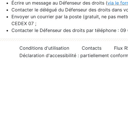
Écrire un message au Défenseur des droits (
via le fo
Contacter le délégué du Défenseur des droits dans vo
Envoyer un courrier par la poste (gratuit, ne pas met
CEDEX 07 ;
Contacter le Défenseur des droits par téléphone : 09
Conditions d'utilisation
Contacts
Flux 
Déclaration d'accessibilité : partiellement confor