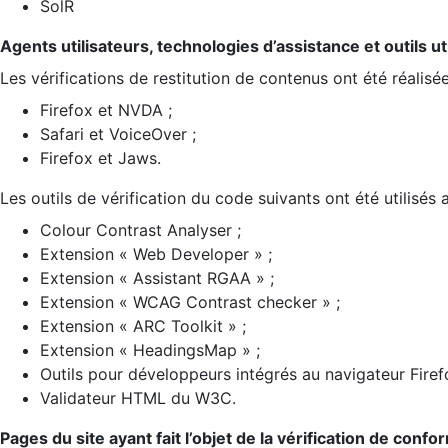
SolR
Agents utilisateurs, technologies d’assistance et outils util
Les vérifications de restitution de contenus ont été réalisé
Firefox et NVDA ;
Safari et VoiceOver ;
Firefox et Jaws.
Les outils de vérification du code suivants ont été utilisés 
Colour Contrast Analyser ;
Extension « Web Developer » ;
Extension « Assistant RGAA » ;
Extension « WCAG Contrast checker » ;
Extension « ARC Toolkit » ;
Extension « HeadingsMap » ;
Outils pour développeurs intégrés au navigateur Firef
Validateur HTML du W3C.
Pages du site ayant fait l’objet de la vérification de confo