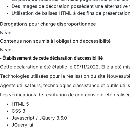
Des images de décoration possèdent une alternative t
Utilisation de balises HTML à des fins de présentation
Dérogations pour charge disproportionnée
Néant
Contenus non soumis à l’obligation d’accessibilité
Néant
- Établissement de cette déclaration d'accessibilité
Cette déclaration a été établie le 09/11/2022. Elle a été mi
Technologies utilisées pour la réalisation du site Nouveaut
Agents utilisateurs, technologies d’assistance et outils utilis
Les vérifications de restitution de contenus ont été réalisé
HTML 5
CSS 3
Javascript / JQuery 3.6.0
JQuery-ui