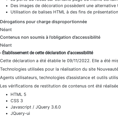
Des images de décoration possèdent une alternative t
Utilisation de balises HTML à des fins de présentation
Dérogations pour charge disproportionnée
Néant
Contenus non soumis à l’obligation d’accessibilité
Néant
- Établissement de cette déclaration d'accessibilité
Cette déclaration a été établie le 09/11/2022. Elle a été mi
Technologies utilisées pour la réalisation du site Nouveaut
Agents utilisateurs, technologies d’assistance et outils utilis
Les vérifications de restitution de contenus ont été réalisé
HTML 5
CSS 3
Javascript / JQuery 3.6.0
JQuery-ui