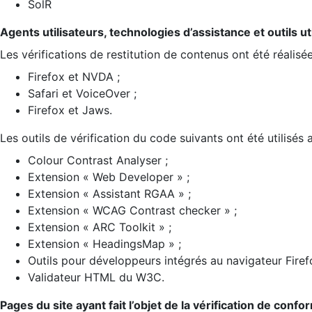
SolR
Agents utilisateurs, technologies d’assistance et outils util
Les vérifications de restitution de contenus ont été réalisé
Firefox et NVDA ;
Safari et VoiceOver ;
Firefox et Jaws.
Les outils de vérification du code suivants ont été utilisés 
Colour Contrast Analyser ;
Extension « Web Developer » ;
Extension « Assistant RGAA » ;
Extension « WCAG Contrast checker » ;
Extension « ARC Toolkit » ;
Extension « HeadingsMap » ;
Outils pour développeurs intégrés au navigateur Firef
Validateur HTML du W3C.
Pages du site ayant fait l’objet de la vérification de confo