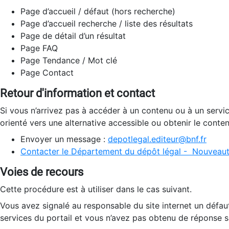
Page d’accueil / défaut (hors recherche)
Page d’accueil recherche / liste des résultats
Page de détail d’un résultat
Page FAQ
Page Tendance / Mot clé
Page Contact
Retour d'information et contact
Si vous n’arrivez pas à accéder à un contenu ou à un servi
orienté vers une alternative accessible ou obtenir le conte
Envoyer un message :
depotlegal.editeur@bnf.fr
Contacter le Département du dépôt légal - Nouveaut
Voies de recours
Cette procédure est à utiliser dans le cas suivant.
Vous avez signalé au responsable du site internet un défau
services du portail et vous n’avez pas obtenu de réponse sa