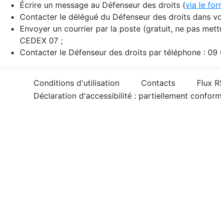
Écrire un message au Défenseur des droits (
via le fo
Contacter le délégué du Défenseur des droits dans vo
Envoyer un courrier par la poste (gratuit, ne pas met
CEDEX 07 ;
Contacter le Défenseur des droits par téléphone : 09
Conditions d'utilisation
Contacts
Flux 
Déclaration d'accessibilité : partiellement confor