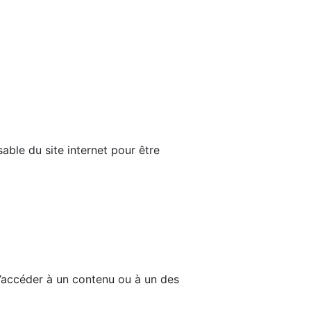
able du site internet pour être
d’accéder à un contenu ou à un des