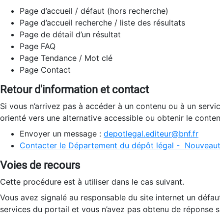
Page d’accueil / défaut (hors recherche)
Page d’accueil recherche / liste des résultats
Page de détail d’un résultat
Page FAQ
Page Tendance / Mot clé
Page Contact
Retour d'information et contact
Si vous n’arrivez pas à accéder à un contenu ou à un servi
orienté vers une alternative accessible ou obtenir le conte
Envoyer un message :
depotlegal.editeur@bnf.fr
Contacter le Département du dépôt légal - Nouveaut
Voies de recours
Cette procédure est à utiliser dans le cas suivant.
Vous avez signalé au responsable du site internet un défau
services du portail et vous n’avez pas obtenu de réponse sa