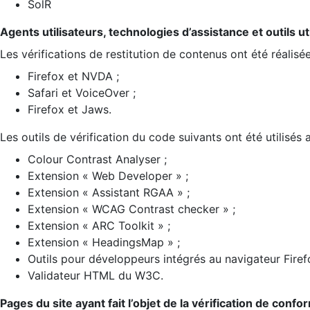
SolR
Agents utilisateurs, technologies d’assistance et outils util
Les vérifications de restitution de contenus ont été réalisé
Firefox et NVDA ;
Safari et VoiceOver ;
Firefox et Jaws.
Les outils de vérification du code suivants ont été utilisés 
Colour Contrast Analyser ;
Extension « Web Developer » ;
Extension « Assistant RGAA » ;
Extension « WCAG Contrast checker » ;
Extension « ARC Toolkit » ;
Extension « HeadingsMap » ;
Outils pour développeurs intégrés au navigateur Firef
Validateur HTML du W3C.
Pages du site ayant fait l’objet de la vérification de confo