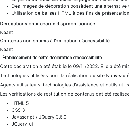
Des images de décoration possèdent une alternative t
Utilisation de balises HTML à des fins de présentation
Dérogations pour charge disproportionnée
Néant
Contenus non soumis à l’obligation d’accessibilité
Néant
- Établissement de cette déclaration d'accessibilité
Cette déclaration a été établie le 09/11/2022. Elle a été mi
Technologies utilisées pour la réalisation du site Nouveaut
Agents utilisateurs, technologies d’assistance et outils utilis
Les vérifications de restitution de contenus ont été réalisé
HTML 5
CSS 3
Javascript / JQuery 3.6.0
JQuery-ui