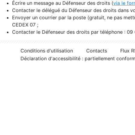
Écrire un message au Défenseur des droits (
via le fo
Contacter le délégué du Défenseur des droits dans vo
Envoyer un courrier par la poste (gratuit, ne pas met
CEDEX 07 ;
Contacter le Défenseur des droits par téléphone : 09
Conditions d'utilisation
Contacts
Flux 
Déclaration d'accessibilité : partiellement confor