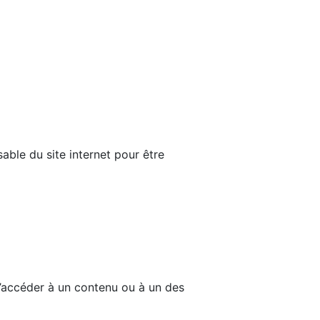
able du site internet pour être
d’accéder à un contenu ou à un des