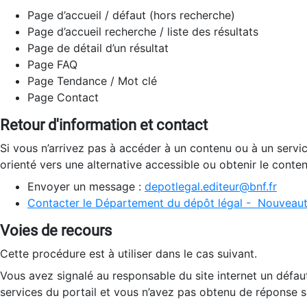
Page d’accueil / défaut (hors recherche)
Page d’accueil recherche / liste des résultats
Page de détail d’un résultat
Page FAQ
Page Tendance / Mot clé
Page Contact
Retour d'information et contact
Si vous n’arrivez pas à accéder à un contenu ou à un servi
orienté vers une alternative accessible ou obtenir le conte
Envoyer un message :
depotlegal.editeur@bnf.fr
Contacter le Département du dépôt légal - Nouveaut
Voies de recours
Cette procédure est à utiliser dans le cas suivant.
Vous avez signalé au responsable du site internet un défau
services du portail et vous n’avez pas obtenu de réponse sa