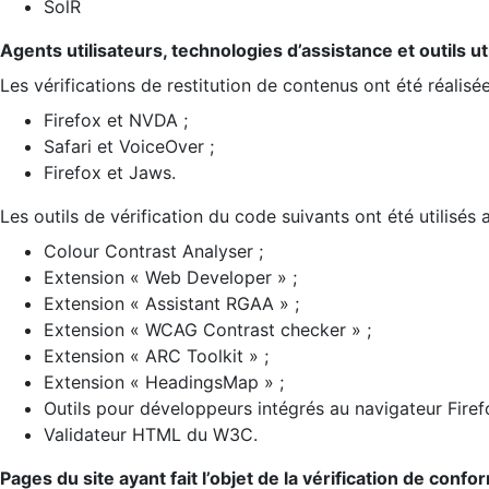
SolR
Agents utilisateurs, technologies d’assistance et outils util
Les vérifications de restitution de contenus ont été réalisé
Firefox et NVDA ;
Safari et VoiceOver ;
Firefox et Jaws.
Les outils de vérification du code suivants ont été utilisés 
Colour Contrast Analyser ;
Extension « Web Developer » ;
Extension « Assistant RGAA » ;
Extension « WCAG Contrast checker » ;
Extension « ARC Toolkit » ;
Extension « HeadingsMap » ;
Outils pour développeurs intégrés au navigateur Firef
Validateur HTML du W3C.
Pages du site ayant fait l’objet de la vérification de confo