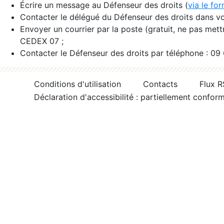
Écrire un message au Défenseur des droits (
via le fo
Contacter le délégué du Défenseur des droits dans vo
Envoyer un courrier par la poste (gratuit, ne pas met
CEDEX 07 ;
Contacter le Défenseur des droits par téléphone : 09
Conditions d'utilisation
Contacts
Flux 
Déclaration d'accessibilité : partiellement confor