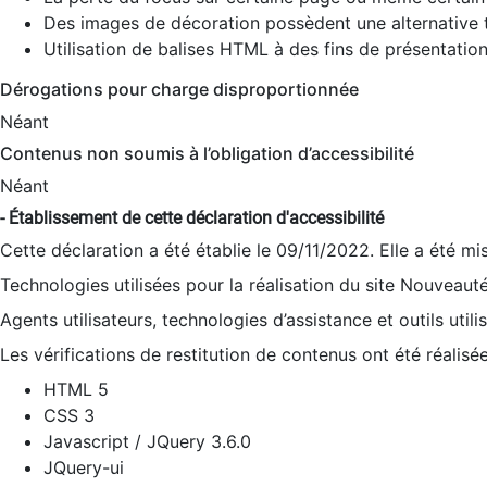
Des images de décoration possèdent une alternative t
Utilisation de balises HTML à des fins de présentation
Dérogations pour charge disproportionnée
Néant
Contenus non soumis à l’obligation d’accessibilité
Néant
- Établissement de cette déclaration d'accessibilité
Cette déclaration a été établie le 09/11/2022. Elle a été mi
Technologies utilisées pour la réalisation du site Nouveaut
Agents utilisateurs, technologies d’assistance et outils utilis
Les vérifications de restitution de contenus ont été réalisé
HTML 5
CSS 3
Javascript / JQuery 3.6.0
JQuery-ui