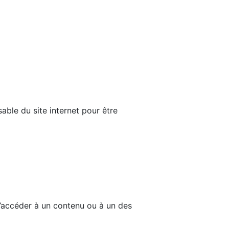
able du site internet pour être
d’accéder à un contenu ou à un des