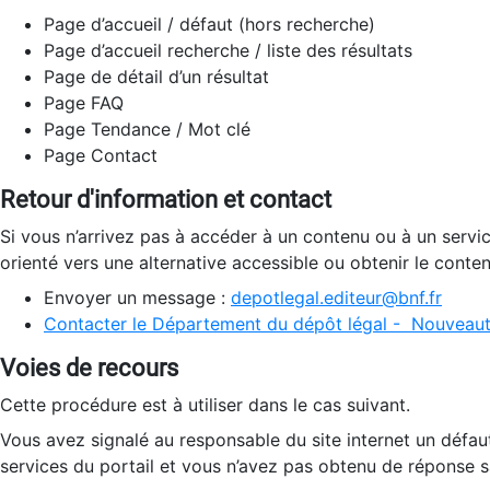
Page d’accueil / défaut (hors recherche)
Page d’accueil recherche / liste des résultats
Page de détail d’un résultat
Page FAQ
Page Tendance / Mot clé
Page Contact
Retour d'information et contact
Si vous n’arrivez pas à accéder à un contenu ou à un servi
orienté vers une alternative accessible ou obtenir le conte
Envoyer un message :
depotlegal.editeur@bnf.fr
Contacter le Département du dépôt légal - Nouveaut
Voies de recours
Cette procédure est à utiliser dans le cas suivant.
Vous avez signalé au responsable du site internet un défau
services du portail et vous n’avez pas obtenu de réponse sa