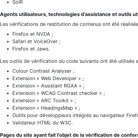
SolR
Agents utilisateurs, technologies d’assistance et outils util
Les vérifications de restitution de contenus ont été réalisé
Firefox et NVDA ;
Safari et VoiceOver ;
Firefox et Jaws.
Les outils de vérification du code suivants ont été utilisés 
Colour Contrast Analyser ;
Extension « Web Developer » ;
Extension « Assistant RGAA » ;
Extension « WCAG Contrast checker » ;
Extension « ARC Toolkit » ;
Extension « HeadingsMap » ;
Outils pour développeurs intégrés au navigateur Firef
Validateur HTML du W3C.
Pages du site ayant fait l’objet de la vérification de confo