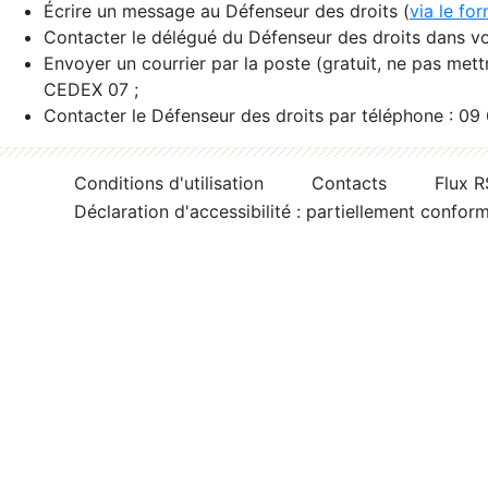
Écrire un message au Défenseur des droits (
via le fo
Contacter le délégué du Défenseur des droits dans vo
Envoyer un courrier par la poste (gratuit, ne pas met
CEDEX 07 ;
Contacter le Défenseur des droits par téléphone : 09
Conditions d'utilisation
Contacts
Flux 
Déclaration d'accessibilité : partiellement confor