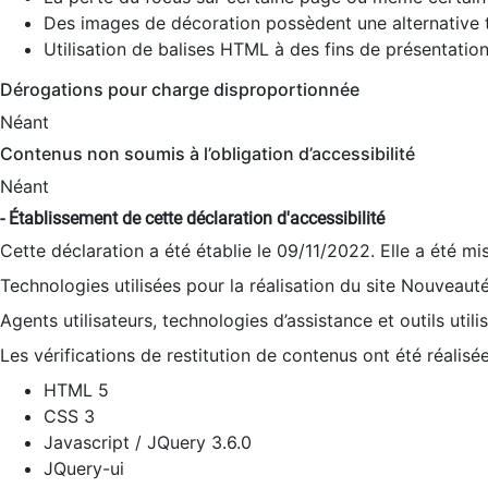
Des images de décoration possèdent une alternative t
Utilisation de balises HTML à des fins de présentation
Dérogations pour charge disproportionnée
Néant
Contenus non soumis à l’obligation d’accessibilité
Néant
- Établissement de cette déclaration d'accessibilité
Cette déclaration a été établie le 09/11/2022. Elle a été mi
Technologies utilisées pour la réalisation du site Nouveaut
Agents utilisateurs, technologies d’assistance et outils utilis
Les vérifications de restitution de contenus ont été réalisé
HTML 5
CSS 3
Javascript / JQuery 3.6.0
JQuery-ui