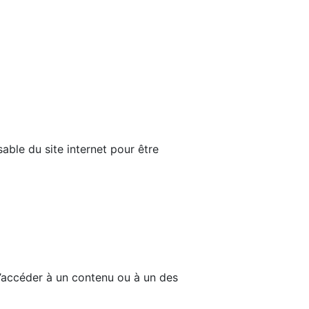
able du site internet pour être
d’accéder à un contenu ou à un des