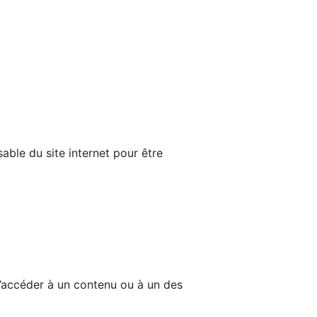
able du site internet pour être
d’accéder à un contenu ou à un des