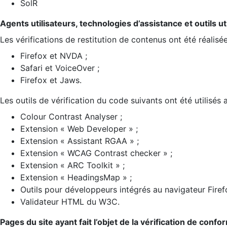
SolR
Agents utilisateurs, technologies d’assistance et outils util
Les vérifications de restitution de contenus ont été réalisé
Firefox et NVDA ;
Safari et VoiceOver ;
Firefox et Jaws.
Les outils de vérification du code suivants ont été utilisés 
Colour Contrast Analyser ;
Extension « Web Developer » ;
Extension « Assistant RGAA » ;
Extension « WCAG Contrast checker » ;
Extension « ARC Toolkit » ;
Extension « HeadingsMap » ;
Outils pour développeurs intégrés au navigateur Firef
Validateur HTML du W3C.
Pages du site ayant fait l’objet de la vérification de confo