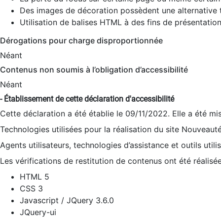
Des images de décoration possèdent une alternative t
Utilisation de balises HTML à des fins de présentation
Dérogations pour charge disproportionnée
Néant
Contenus non soumis à l’obligation d’accessibilité
Néant
- Établissement de cette déclaration d'accessibilité
Cette déclaration a été établie le 09/11/2022. Elle a été mi
Technologies utilisées pour la réalisation du site Nouveaut
Agents utilisateurs, technologies d’assistance et outils utilis
Les vérifications de restitution de contenus ont été réalisé
HTML 5
CSS 3
Javascript / JQuery 3.6.0
JQuery-ui