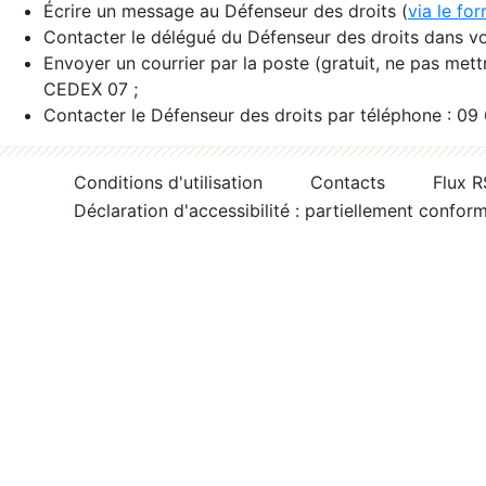
Écrire un message au Défenseur des droits (
via le fo
Contacter le délégué du Défenseur des droits dans vo
Envoyer un courrier par la poste (gratuit, ne pas met
CEDEX 07 ;
Contacter le Défenseur des droits par téléphone : 09
Conditions d'utilisation
Contacts
Flux 
Déclaration d'accessibilité : partiellement confor