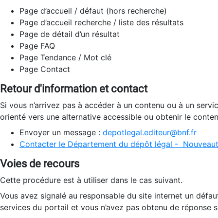
Page d’accueil / défaut (hors recherche)
Page d’accueil recherche / liste des résultats
Page de détail d’un résultat
Page FAQ
Page Tendance / Mot clé
Page Contact
Retour d'information et contact
Si vous n’arrivez pas à accéder à un contenu ou à un servi
orienté vers une alternative accessible ou obtenir le conte
Envoyer un message :
depotlegal.editeur@bnf.fr
Contacter le Département du dépôt légal - Nouveaut
Voies de recours
Cette procédure est à utiliser dans le cas suivant.
Vous avez signalé au responsable du site internet un défau
services du portail et vous n’avez pas obtenu de réponse sa