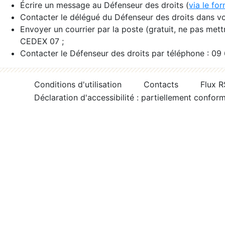
Écrire un message au Défenseur des droits (
via le fo
Contacter le délégué du Défenseur des droits dans vo
Envoyer un courrier par la poste (gratuit, ne pas met
CEDEX 07 ;
Contacter le Défenseur des droits par téléphone : 09
Conditions d'utilisation
Contacts
Flux 
Déclaration d'accessibilité : partiellement confor