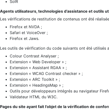
SolR
Agents utilisateurs, technologies d’assistance et outils util
Les vérifications de restitution de contenus ont été réalisé
Firefox et NVDA ;
Safari et VoiceOver ;
Firefox et Jaws.
Les outils de vérification du code suivants ont été utilisés 
Colour Contrast Analyser ;
Extension « Web Developer » ;
Extension « Assistant RGAA » ;
Extension « WCAG Contrast checker » ;
Extension « ARC Toolkit » ;
Extension « HeadingsMap » ;
Outils pour développeurs intégrés au navigateur Firef
Validateur HTML du W3C.
Pages du site ayant fait l’objet de la vérification de confo