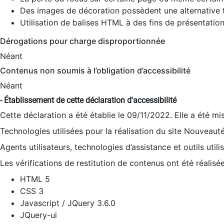
Des images de décoration possèdent une alternative t
Utilisation de balises HTML à des fins de présentation
Dérogations pour charge disproportionnée
Néant
Contenus non soumis à l’obligation d’accessibilité
Néant
- Établissement de cette déclaration d'accessibilité
Cette déclaration a été établie le 09/11/2022. Elle a été mi
Technologies utilisées pour la réalisation du site Nouveaut
Agents utilisateurs, technologies d’assistance et outils utilis
Les vérifications de restitution de contenus ont été réalisé
HTML 5
CSS 3
Javascript / JQuery 3.6.0
JQuery-ui