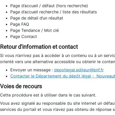
Page d’accueil / défaut (hors recherche)
Page d’accueil recherche / liste des résultats
Page de détail d’un résultat
Page FAQ
Page Tendance / Mot clé
Page Contact
Retour d'information et contact
Si vous n’arrivez pas à accéder à un contenu ou à un servi
orienté vers une alternative accessible ou obtenir le conte
Envoyer un message :
depotlegal.editeur@bnf.fr
Contacter le Département du dépôt légal - Nouveaut
Voies de recours
Cette procédure est à utiliser dans le cas suivant.
Vous avez signalé au responsable du site internet un défau
services du portail et vous n’avez pas obtenu de réponse sa