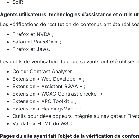
SolR
Agents utilisateurs, technologies d’assistance et outils util
Les vérifications de restitution de contenus ont été réalisé
Firefox et NVDA ;
Safari et VoiceOver ;
Firefox et Jaws.
Les outils de vérification du code suivants ont été utilisés 
Colour Contrast Analyser ;
Extension « Web Developer » ;
Extension « Assistant RGAA » ;
Extension « WCAG Contrast checker » ;
Extension « ARC Toolkit » ;
Extension « HeadingsMap » ;
Outils pour développeurs intégrés au navigateur Firef
Validateur HTML du W3C.
Pages du site ayant fait l’objet de la vérification de confo