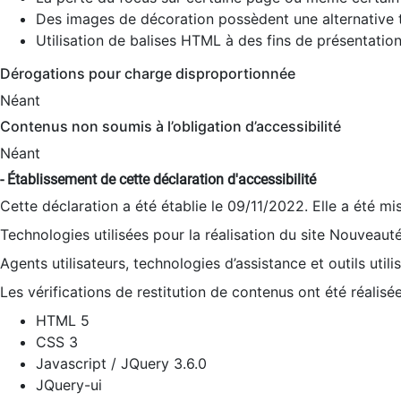
Des images de décoration possèdent une alternative t
Utilisation de balises HTML à des fins de présentation
Dérogations pour charge disproportionnée
Néant
Contenus non soumis à l’obligation d’accessibilité
Néant
- Établissement de cette déclaration d'accessibilité
Cette déclaration a été établie le 09/11/2022. Elle a été mi
Technologies utilisées pour la réalisation du site Nouveaut
Agents utilisateurs, technologies d’assistance et outils utilis
Les vérifications de restitution de contenus ont été réalisé
HTML 5
CSS 3
Javascript / JQuery 3.6.0
JQuery-ui