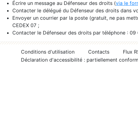
Écrire un message au Défenseur des droits (
via le fo
Contacter le délégué du Défenseur des droits dans vo
Envoyer un courrier par la poste (gratuit, ne pas met
CEDEX 07 ;
Contacter le Défenseur des droits par téléphone : 09
Conditions d'utilisation
Contacts
Flux 
Déclaration d'accessibilité : partiellement confor