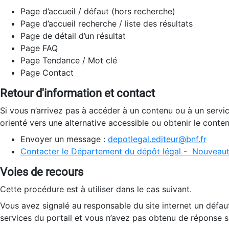
Page d’accueil / défaut (hors recherche)
Page d’accueil recherche / liste des résultats
Page de détail d’un résultat
Page FAQ
Page Tendance / Mot clé
Page Contact
Retour d'information et contact
Si vous n’arrivez pas à accéder à un contenu ou à un servi
orienté vers une alternative accessible ou obtenir le conte
Envoyer un message :
depotlegal.editeur@bnf.fr
Contacter le Département du dépôt légal - Nouveaut
Voies de recours
Cette procédure est à utiliser dans le cas suivant.
Vous avez signalé au responsable du site internet un défau
services du portail et vous n’avez pas obtenu de réponse sa