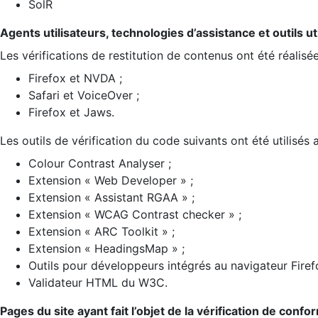
SolR
Agents utilisateurs, technologies d’assistance et outils util
Les vérifications de restitution de contenus ont été réalisé
Firefox et NVDA ;
Safari et VoiceOver ;
Firefox et Jaws.
Les outils de vérification du code suivants ont été utilisés 
Colour Contrast Analyser ;
Extension « Web Developer » ;
Extension « Assistant RGAA » ;
Extension « WCAG Contrast checker » ;
Extension « ARC Toolkit » ;
Extension « HeadingsMap » ;
Outils pour développeurs intégrés au navigateur Firef
Validateur HTML du W3C.
Pages du site ayant fait l’objet de la vérification de confo