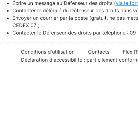
Écrire un message au Défenseur des droits (
via le fo
Contacter le délégué du Défenseur des droits dans vo
Envoyer un courrier par la poste (gratuit, ne pas met
CEDEX 07 ;
Contacter le Défenseur des droits par téléphone : 09
Conditions d'utilisation
Contacts
Flux 
Déclaration d'accessibilité : partiellement confor