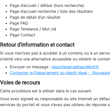
Page d’accueil / défaut (hors recherche)
Page d’accueil recherche / liste des résultats
Page de détail d’un résultat
Page FAQ
Page Tendance / Mot clé
Page Contact
Retour d'information et contact
Si vous n’arrivez pas à accéder à un contenu ou à un servi
orienté vers une alternative accessible ou obtenir le conte
Envoyer un message :
depotlegal.editeur@bnf.fr
Contacter le Département du dépôt légal - Nouveaut
Voies de recours
Cette procédure est à utiliser dans le cas suivant.
Vous avez signalé au responsable du site internet un défau
services du portail et vous n’avez pas obtenu de réponse sa