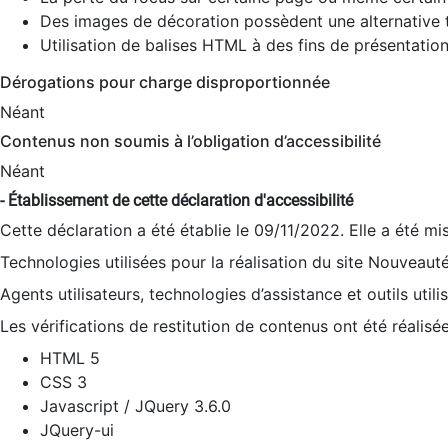
Des images de décoration possèdent une alternative t
Utilisation de balises HTML à des fins de présentation
Dérogations pour charge disproportionnée
Néant
Contenus non soumis à l’obligation d’accessibilité
Néant
- Établissement de cette déclaration d'accessibilité
Cette déclaration a été établie le 09/11/2022. Elle a été mi
Technologies utilisées pour la réalisation du site Nouveaut
Agents utilisateurs, technologies d’assistance et outils utilis
Les vérifications de restitution de contenus ont été réalisé
HTML 5
CSS 3
Javascript / JQuery 3.6.0
JQuery-ui