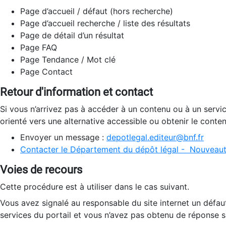
Page d’accueil / défaut (hors recherche)
Page d’accueil recherche / liste des résultats
Page de détail d’un résultat
Page FAQ
Page Tendance / Mot clé
Page Contact
Retour d'information et contact
Si vous n’arrivez pas à accéder à un contenu ou à un servi
orienté vers une alternative accessible ou obtenir le conte
Envoyer un message :
depotlegal.editeur@bnf.fr
Contacter le Département du dépôt légal - Nouveaut
Voies de recours
Cette procédure est à utiliser dans le cas suivant.
Vous avez signalé au responsable du site internet un défau
services du portail et vous n’avez pas obtenu de réponse sa