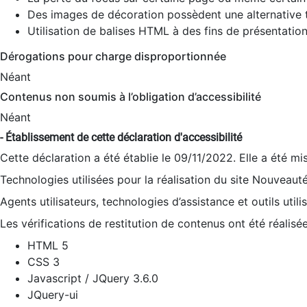
Des images de décoration possèdent une alternative t
Utilisation de balises HTML à des fins de présentation
Dérogations pour charge disproportionnée
Néant
Contenus non soumis à l’obligation d’accessibilité
Néant
- Établissement de cette déclaration d'accessibilité
Cette déclaration a été établie le 09/11/2022. Elle a été mi
Technologies utilisées pour la réalisation du site Nouveaut
Agents utilisateurs, technologies d’assistance et outils utilis
Les vérifications de restitution de contenus ont été réalisé
HTML 5
CSS 3
Javascript / JQuery 3.6.0
JQuery-ui