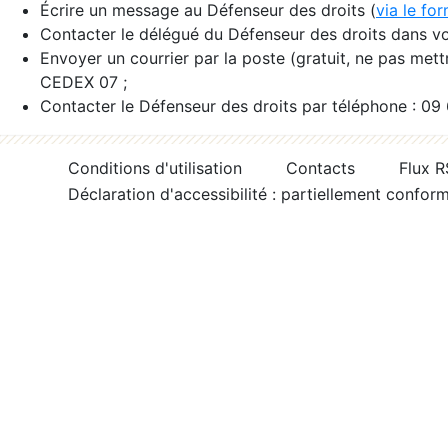
Écrire un message au Défenseur des droits (
via le fo
Contacter le délégué du Défenseur des droits dans vo
Envoyer un courrier par la poste (gratuit, ne pas met
CEDEX 07 ;
Contacter le Défenseur des droits par téléphone : 09
Conditions d'utilisation
Contacts
Flux 
Déclaration d'accessibilité : partiellement confor