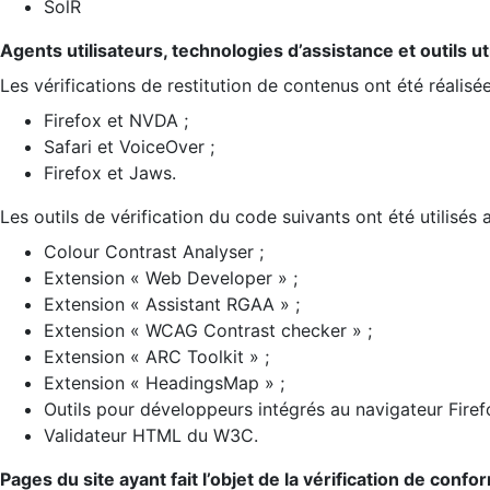
SolR
Agents utilisateurs, technologies d’assistance et outils util
Les vérifications de restitution de contenus ont été réalisé
Firefox et NVDA ;
Safari et VoiceOver ;
Firefox et Jaws.
Les outils de vérification du code suivants ont été utilisés 
Colour Contrast Analyser ;
Extension « Web Developer » ;
Extension « Assistant RGAA » ;
Extension « WCAG Contrast checker » ;
Extension « ARC Toolkit » ;
Extension « HeadingsMap » ;
Outils pour développeurs intégrés au navigateur Firef
Validateur HTML du W3C.
Pages du site ayant fait l’objet de la vérification de confo