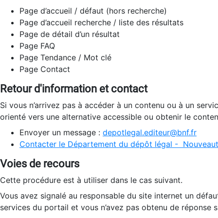
Page d’accueil / défaut (hors recherche)
Page d’accueil recherche / liste des résultats
Page de détail d’un résultat
Page FAQ
Page Tendance / Mot clé
Page Contact
Retour d'information et contact
Si vous n’arrivez pas à accéder à un contenu ou à un servi
orienté vers une alternative accessible ou obtenir le conte
Envoyer un message :
depotlegal.editeur@bnf.fr
Contacter le Département du dépôt légal - Nouveaut
Voies de recours
Cette procédure est à utiliser dans le cas suivant.
Vous avez signalé au responsable du site internet un défau
services du portail et vous n’avez pas obtenu de réponse sa