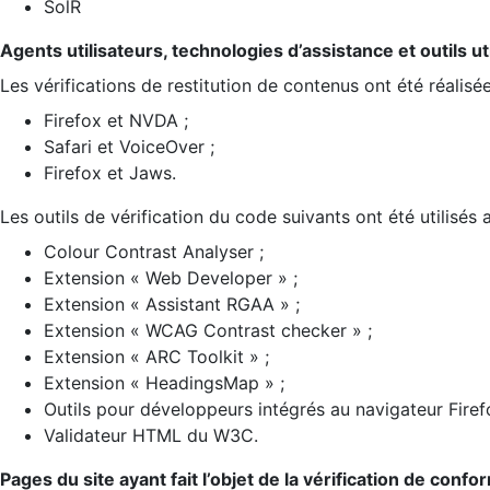
SolR
Agents utilisateurs, technologies d’assistance et outils util
Les vérifications de restitution de contenus ont été réalisé
Firefox et NVDA ;
Safari et VoiceOver ;
Firefox et Jaws.
Les outils de vérification du code suivants ont été utilisés 
Colour Contrast Analyser ;
Extension « Web Developer » ;
Extension « Assistant RGAA » ;
Extension « WCAG Contrast checker » ;
Extension « ARC Toolkit » ;
Extension « HeadingsMap » ;
Outils pour développeurs intégrés au navigateur Firef
Validateur HTML du W3C.
Pages du site ayant fait l’objet de la vérification de confo