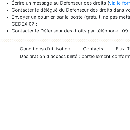
Écrire un message au Défenseur des droits (
via le fo
Contacter le délégué du Défenseur des droits dans vo
Envoyer un courrier par la poste (gratuit, ne pas met
CEDEX 07 ;
Contacter le Défenseur des droits par téléphone : 09
Conditions d'utilisation
Contacts
Flux 
Déclaration d'accessibilité : partiellement confor