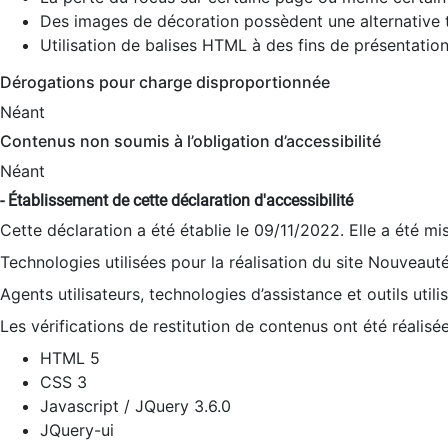
Des images de décoration possèdent une alternative t
Utilisation de balises HTML à des fins de présentation
Dérogations pour charge disproportionnée
Néant
Contenus non soumis à l’obligation d’accessibilité
Néant
- Établissement de cette déclaration d'accessibilité
Cette déclaration a été établie le 09/11/2022. Elle a été mi
Technologies utilisées pour la réalisation du site Nouveaut
Agents utilisateurs, technologies d’assistance et outils utilis
Les vérifications de restitution de contenus ont été réalisé
HTML 5
CSS 3
Javascript / JQuery 3.6.0
JQuery-ui