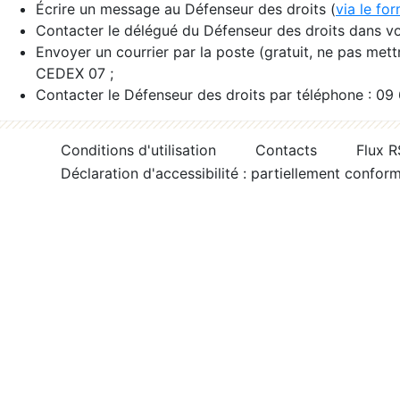
Écrire un message au Défenseur des droits (
via le fo
Contacter le délégué du Défenseur des droits dans vo
Envoyer un courrier par la poste (gratuit, ne pas met
CEDEX 07 ;
Contacter le Défenseur des droits par téléphone : 09
Conditions d'utilisation
Contacts
Flux 
Déclaration d'accessibilité : partiellement confor