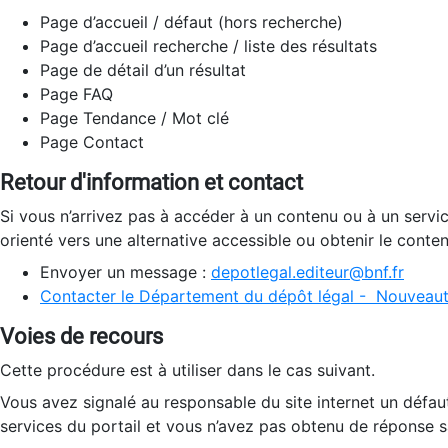
Page d’accueil / défaut (hors recherche)
Page d’accueil recherche / liste des résultats
Page de détail d’un résultat
Page FAQ
Page Tendance / Mot clé
Page Contact
Retour d'information et contact
Si vous n’arrivez pas à accéder à un contenu ou à un servi
orienté vers une alternative accessible ou obtenir le conte
Envoyer un message :
depotlegal.editeur@bnf.fr
Contacter le Département du dépôt légal - Nouveaut
Voies de recours
Cette procédure est à utiliser dans le cas suivant.
Vous avez signalé au responsable du site internet un défau
services du portail et vous n’avez pas obtenu de réponse sa