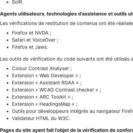
SolR
Agents utilisateurs, technologies d’assistance et outils util
Les vérifications de restitution de contenus ont été réalisé
Firefox et NVDA ;
Safari et VoiceOver ;
Firefox et Jaws.
Les outils de vérification du code suivants ont été utilisés 
Colour Contrast Analyser ;
Extension « Web Developer » ;
Extension « Assistant RGAA » ;
Extension « WCAG Contrast checker » ;
Extension « ARC Toolkit » ;
Extension « HeadingsMap » ;
Outils pour développeurs intégrés au navigateur Firef
Validateur HTML du W3C.
Pages du site ayant fait l’objet de la vérification de confo