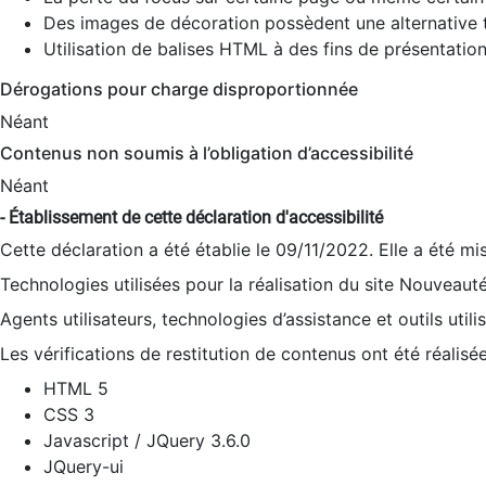
Des images de décoration possèdent une alternative t
Utilisation de balises HTML à des fins de présentation
Dérogations pour charge disproportionnée
Néant
Contenus non soumis à l’obligation d’accessibilité
Néant
- Établissement de cette déclaration d'accessibilité
Cette déclaration a été établie le 09/11/2022. Elle a été mi
Technologies utilisées pour la réalisation du site Nouveaut
Agents utilisateurs, technologies d’assistance et outils utilis
Les vérifications de restitution de contenus ont été réalisé
HTML 5
CSS 3
Javascript / JQuery 3.6.0
JQuery-ui