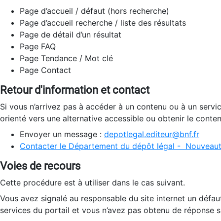
Page d’accueil / défaut (hors recherche)
Page d’accueil recherche / liste des résultats
Page de détail d’un résultat
Page FAQ
Page Tendance / Mot clé
Page Contact
Retour d'information et contact
Si vous n’arrivez pas à accéder à un contenu ou à un servi
orienté vers une alternative accessible ou obtenir le conte
Envoyer un message :
depotlegal.editeur@bnf.fr
Contacter le Département du dépôt légal - Nouveaut
Voies de recours
Cette procédure est à utiliser dans le cas suivant.
Vous avez signalé au responsable du site internet un défau
services du portail et vous n’avez pas obtenu de réponse sa