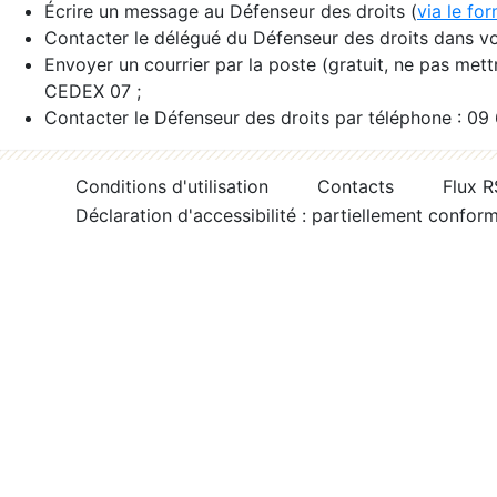
Écrire un message au Défenseur des droits (
via le fo
Contacter le délégué du Défenseur des droits dans vo
Envoyer un courrier par la poste (gratuit, ne pas met
CEDEX 07 ;
Contacter le Défenseur des droits par téléphone : 09
Conditions d'utilisation
Contacts
Flux 
Déclaration d'accessibilité : partiellement confor