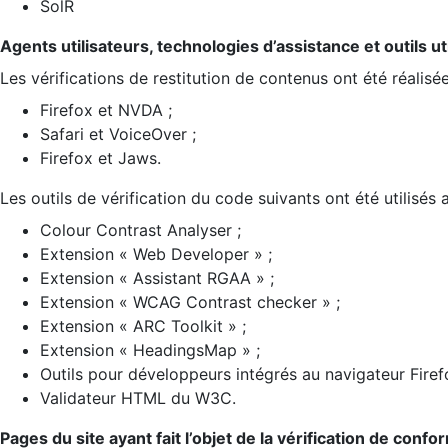
SolR
Agents utilisateurs, technologies d’assistance et outils util
Les vérifications de restitution de contenus ont été réalisé
Firefox et NVDA ;
Safari et VoiceOver ;
Firefox et Jaws.
Les outils de vérification du code suivants ont été utilisés 
Colour Contrast Analyser ;
Extension « Web Developer » ;
Extension « Assistant RGAA » ;
Extension « WCAG Contrast checker » ;
Extension « ARC Toolkit » ;
Extension « HeadingsMap » ;
Outils pour développeurs intégrés au navigateur Firef
Validateur HTML du W3C.
Pages du site ayant fait l’objet de la vérification de confo