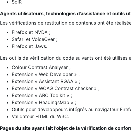
SolR
Agents utilisateurs, technologies d’assistance et outils util
Les vérifications de restitution de contenus ont été réalisé
Firefox et NVDA ;
Safari et VoiceOver ;
Firefox et Jaws.
Les outils de vérification du code suivants ont été utilisés 
Colour Contrast Analyser ;
Extension « Web Developer » ;
Extension « Assistant RGAA » ;
Extension « WCAG Contrast checker » ;
Extension « ARC Toolkit » ;
Extension « HeadingsMap » ;
Outils pour développeurs intégrés au navigateur Firef
Validateur HTML du W3C.
Pages du site ayant fait l’objet de la vérification de confo