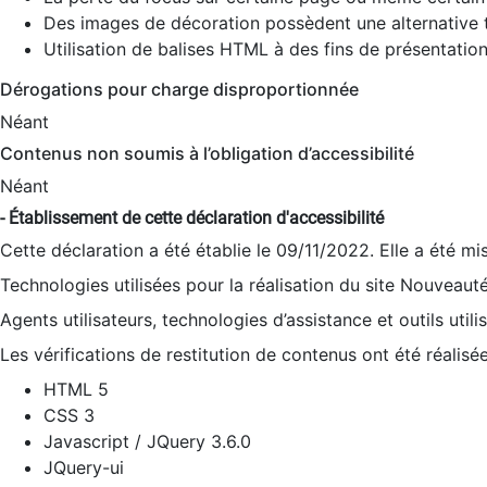
Des images de décoration possèdent une alternative t
Utilisation de balises HTML à des fins de présentation
Dérogations pour charge disproportionnée
Néant
Contenus non soumis à l’obligation d’accessibilité
Néant
- Établissement de cette déclaration d'accessibilité
Cette déclaration a été établie le 09/11/2022. Elle a été mi
Technologies utilisées pour la réalisation du site Nouveaut
Agents utilisateurs, technologies d’assistance et outils utilis
Les vérifications de restitution de contenus ont été réalisé
HTML 5
CSS 3
Javascript / JQuery 3.6.0
JQuery-ui