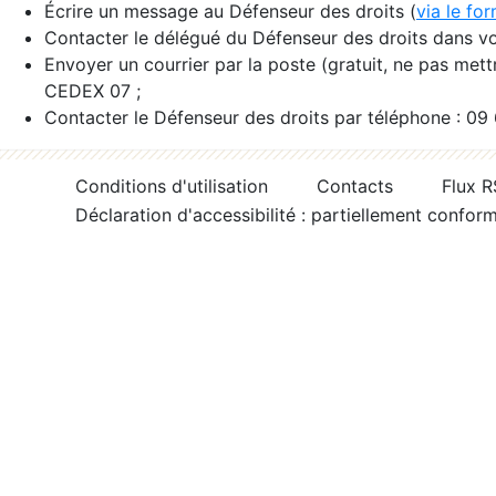
Écrire un message au Défenseur des droits (
via le fo
Contacter le délégué du Défenseur des droits dans vo
Envoyer un courrier par la poste (gratuit, ne pas met
CEDEX 07 ;
Contacter le Défenseur des droits par téléphone : 09
Conditions d'utilisation
Contacts
Flux 
Déclaration d'accessibilité : partiellement confor