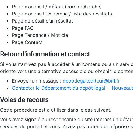
Page d’accueil / défaut (hors recherche)
Page d’accueil recherche / liste des résultats
Page de détail d’un résultat
Page FAQ
Page Tendance / Mot clé
Page Contact
Retour d'information et contact
Si vous n’arrivez pas à accéder à un contenu ou à un servi
orienté vers une alternative accessible ou obtenir le conte
Envoyer un message :
depotlegal.editeur@bnf.fr
Contacter le Département du dépôt légal - Nouveaut
Voies de recours
Cette procédure est à utiliser dans le cas suivant.
Vous avez signalé au responsable du site internet un défau
services du portail et vous n’avez pas obtenu de réponse sa