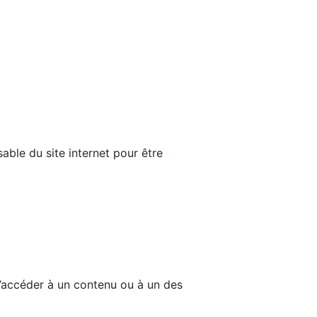
able du site internet pour être
d’accéder à un contenu ou à un des