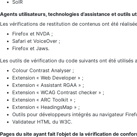
SolR
Agents utilisateurs, technologies d’assistance et outils util
Les vérifications de restitution de contenus ont été réalisé
Firefox et NVDA ;
Safari et VoiceOver ;
Firefox et Jaws.
Les outils de vérification du code suivants ont été utilisés 
Colour Contrast Analyser ;
Extension « Web Developer » ;
Extension « Assistant RGAA » ;
Extension « WCAG Contrast checker » ;
Extension « ARC Toolkit » ;
Extension « HeadingsMap » ;
Outils pour développeurs intégrés au navigateur Firef
Validateur HTML du W3C.
Pages du site ayant fait l’objet de la vérification de confo