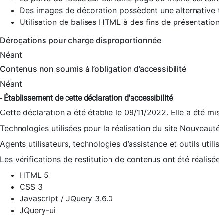
Des images de décoration possèdent une alternative t
Utilisation de balises HTML à des fins de présentation
Dérogations pour charge disproportionnée
Néant
Contenus non soumis à l’obligation d’accessibilité
Néant
- Établissement de cette déclaration d'accessibilité
Cette déclaration a été établie le 09/11/2022. Elle a été mi
Technologies utilisées pour la réalisation du site Nouveaut
Agents utilisateurs, technologies d’assistance et outils utilis
Les vérifications de restitution de contenus ont été réalisé
HTML 5
CSS 3
Javascript / JQuery 3.6.0
JQuery-ui