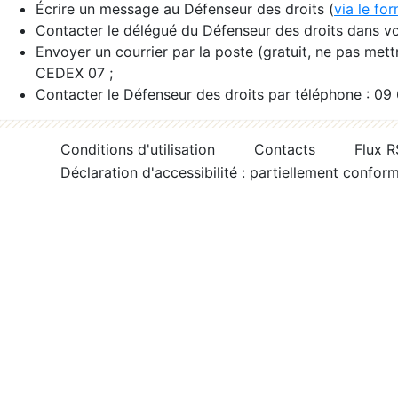
Écrire un message au Défenseur des droits (
via le fo
Contacter le délégué du Défenseur des droits dans vo
Envoyer un courrier par la poste (gratuit, ne pas met
CEDEX 07 ;
Contacter le Défenseur des droits par téléphone : 09
Conditions d'utilisation
Contacts
Flux 
Déclaration d'accessibilité : partiellement confor