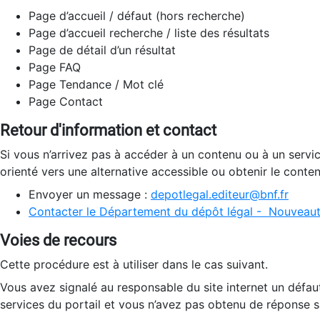
Page d’accueil / défaut (hors recherche)
Page d’accueil recherche / liste des résultats
Page de détail d’un résultat
Page FAQ
Page Tendance / Mot clé
Page Contact
Retour d'information et contact
Si vous n’arrivez pas à accéder à un contenu ou à un servi
orienté vers une alternative accessible ou obtenir le conte
Envoyer un message :
depotlegal.editeur@bnf.fr
Contacter le Département du dépôt légal - Nouveaut
Voies de recours
Cette procédure est à utiliser dans le cas suivant.
Vous avez signalé au responsable du site internet un défau
services du portail et vous n’avez pas obtenu de réponse sa