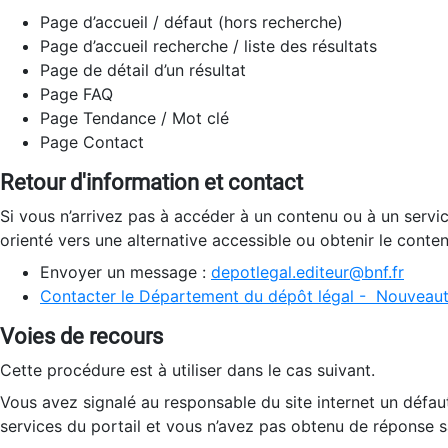
Page d’accueil / défaut (hors recherche)
Page d’accueil recherche / liste des résultats
Page de détail d’un résultat
Page FAQ
Page Tendance / Mot clé
Page Contact
Retour d'information et contact
Si vous n’arrivez pas à accéder à un contenu ou à un servi
orienté vers une alternative accessible ou obtenir le conte
Envoyer un message :
depotlegal.editeur@bnf.fr
Contacter le Département du dépôt légal - Nouveaut
Voies de recours
Cette procédure est à utiliser dans le cas suivant.
Vous avez signalé au responsable du site internet un défau
services du portail et vous n’avez pas obtenu de réponse sa