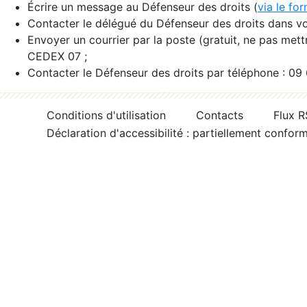
Écrire un message au Défenseur des droits (
via le fo
Contacter le délégué du Défenseur des droits dans vo
Envoyer un courrier par la poste (gratuit, ne pas met
CEDEX 07 ;
Contacter le Défenseur des droits par téléphone : 09
Conditions d'utilisation
Contacts
Flux 
Déclaration d'accessibilité : partiellement confor