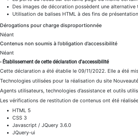
Des images de décoration possèdent une alternative t
Utilisation de balises HTML à des fins de présentation
Dérogations pour charge disproportionnée
Néant
Contenus non soumis à l’obligation d’accessibilité
Néant
- Établissement de cette déclaration d'accessibilité
Cette déclaration a été établie le 09/11/2022. Elle a été mi
Technologies utilisées pour la réalisation du site Nouveaut
Agents utilisateurs, technologies d’assistance et outils utilis
Les vérifications de restitution de contenus ont été réalisé
HTML 5
CSS 3
Javascript / JQuery 3.6.0
JQuery-ui