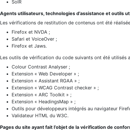
SolR
Agents utilisateurs, technologies d’assistance et outils util
Les vérifications de restitution de contenus ont été réalisé
Firefox et NVDA ;
Safari et VoiceOver ;
Firefox et Jaws.
Les outils de vérification du code suivants ont été utilisés 
Colour Contrast Analyser ;
Extension « Web Developer » ;
Extension « Assistant RGAA » ;
Extension « WCAG Contrast checker » ;
Extension « ARC Toolkit » ;
Extension « HeadingsMap » ;
Outils pour développeurs intégrés au navigateur Firef
Validateur HTML du W3C.
Pages du site ayant fait l’objet de la vérification de confo