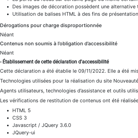
Des images de décoration possèdent une alternative t
Utilisation de balises HTML à des fins de présentation
Dérogations pour charge disproportionnée
Néant
Contenus non soumis à l’obligation d’accessibilité
Néant
- Établissement de cette déclaration d'accessibilité
Cette déclaration a été établie le 09/11/2022. Elle a été mi
Technologies utilisées pour la réalisation du site Nouveaut
Agents utilisateurs, technologies d’assistance et outils utilis
Les vérifications de restitution de contenus ont été réalisé
HTML 5
CSS 3
Javascript / JQuery 3.6.0
JQuery-ui