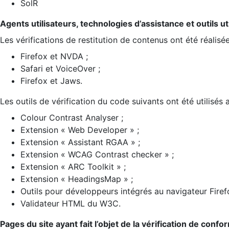
SolR
Agents utilisateurs, technologies d’assistance et outils util
Les vérifications de restitution de contenus ont été réalisé
Firefox et NVDA ;
Safari et VoiceOver ;
Firefox et Jaws.
Les outils de vérification du code suivants ont été utilisés 
Colour Contrast Analyser ;
Extension « Web Developer » ;
Extension « Assistant RGAA » ;
Extension « WCAG Contrast checker » ;
Extension « ARC Toolkit » ;
Extension « HeadingsMap » ;
Outils pour développeurs intégrés au navigateur Firef
Validateur HTML du W3C.
Pages du site ayant fait l’objet de la vérification de confo