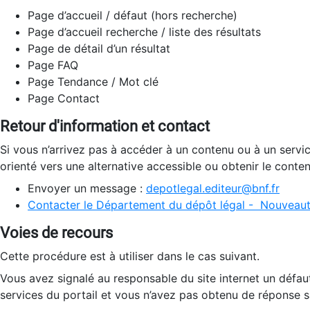
Page d’accueil / défaut (hors recherche)
Page d’accueil recherche / liste des résultats
Page de détail d’un résultat
Page FAQ
Page Tendance / Mot clé
Page Contact
Retour d'information et contact
Si vous n’arrivez pas à accéder à un contenu ou à un servi
orienté vers une alternative accessible ou obtenir le conte
Envoyer un message :
depotlegal.editeur@bnf.fr
Contacter le Département du dépôt légal - Nouveaut
Voies de recours
Cette procédure est à utiliser dans le cas suivant.
Vous avez signalé au responsable du site internet un défau
services du portail et vous n’avez pas obtenu de réponse sa