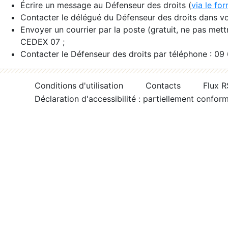
Écrire un message au Défenseur des droits (
via le fo
Contacter le délégué du Défenseur des droits dans vo
Envoyer un courrier par la poste (gratuit, ne pas met
CEDEX 07 ;
Contacter le Défenseur des droits par téléphone : 09
Conditions d'utilisation
Contacts
Flux 
Déclaration d'accessibilité : partiellement confor