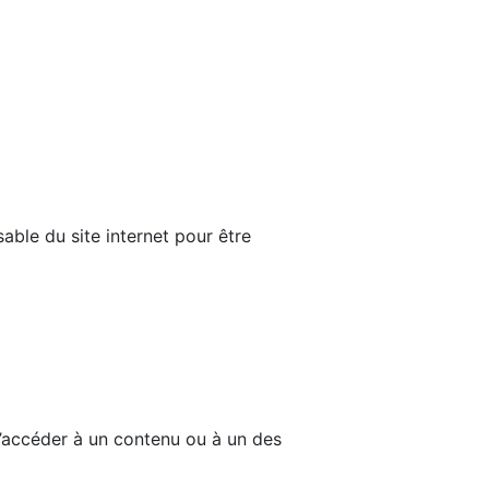
able du site internet pour être
d’accéder à un contenu ou à un des