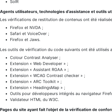
SolR
Agents utilisateurs, technologies d’assistance et outils util
Les vérifications de restitution de contenus ont été réalisé
Firefox et NVDA ;
Safari et VoiceOver ;
Firefox et Jaws.
Les outils de vérification du code suivants ont été utilisés 
Colour Contrast Analyser ;
Extension « Web Developer » ;
Extension « Assistant RGAA » ;
Extension « WCAG Contrast checker » ;
Extension « ARC Toolkit » ;
Extension « HeadingsMap » ;
Outils pour développeurs intégrés au navigateur Firef
Validateur HTML du W3C.
Pages du site ayant fait l’objet de la vérification de confo