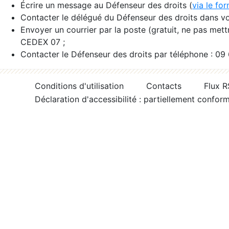
Écrire un message au Défenseur des droits (
via le fo
Contacter le délégué du Défenseur des droits dans vo
Envoyer un courrier par la poste (gratuit, ne pas met
CEDEX 07 ;
Contacter le Défenseur des droits par téléphone : 09
Conditions d'utilisation
Contacts
Flux 
Déclaration d'accessibilité : partiellement confor