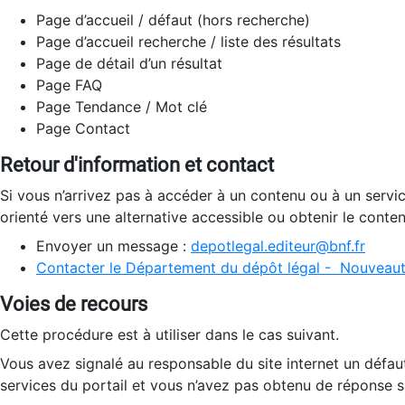
Page d’accueil / défaut (hors recherche)
Page d’accueil recherche / liste des résultats
Page de détail d’un résultat
Page FAQ
Page Tendance / Mot clé
Page Contact
Retour d'information et contact
Si vous n’arrivez pas à accéder à un contenu ou à un servi
orienté vers une alternative accessible ou obtenir le conte
Envoyer un message :
depotlegal.editeur@bnf.fr
Contacter le Département du dépôt légal - Nouveaut
Voies de recours
Cette procédure est à utiliser dans le cas suivant.
Vous avez signalé au responsable du site internet un défau
services du portail et vous n’avez pas obtenu de réponse sa