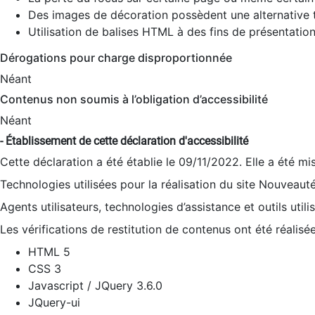
Des images de décoration possèdent une alternative t
Utilisation de balises HTML à des fins de présentation
Dérogations pour charge disproportionnée
Néant
Contenus non soumis à l’obligation d’accessibilité
Néant
- Établissement de cette déclaration d'accessibilité
Cette déclaration a été établie le 09/11/2022. Elle a été mi
Technologies utilisées pour la réalisation du site Nouveaut
Agents utilisateurs, technologies d’assistance et outils utilis
Les vérifications de restitution de contenus ont été réalisé
HTML 5
CSS 3
Javascript / JQuery 3.6.0
JQuery-ui