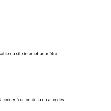
able du site internet pour être
d’accéder à un contenu ou à un des