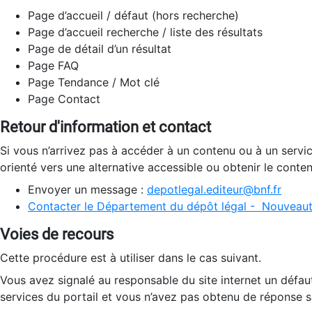
Page d’accueil / défaut (hors recherche)
Page d’accueil recherche / liste des résultats
Page de détail d’un résultat
Page FAQ
Page Tendance / Mot clé
Page Contact
Retour d'information et contact
Si vous n’arrivez pas à accéder à un contenu ou à un servi
orienté vers une alternative accessible ou obtenir le conte
Envoyer un message :
depotlegal.editeur@bnf.fr
Contacter le Département du dépôt légal - Nouveaut
Voies de recours
Cette procédure est à utiliser dans le cas suivant.
Vous avez signalé au responsable du site internet un défau
services du portail et vous n’avez pas obtenu de réponse sa