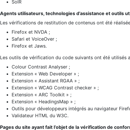
SolR
Agents utilisateurs, technologies d’assistance et outils util
Les vérifications de restitution de contenus ont été réalisé
Firefox et NVDA ;
Safari et VoiceOver ;
Firefox et Jaws.
Les outils de vérification du code suivants ont été utilisés 
Colour Contrast Analyser ;
Extension « Web Developer » ;
Extension « Assistant RGAA » ;
Extension « WCAG Contrast checker » ;
Extension « ARC Toolkit » ;
Extension « HeadingsMap » ;
Outils pour développeurs intégrés au navigateur Firef
Validateur HTML du W3C.
Pages du site ayant fait l’objet de la vérification de confo