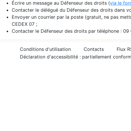
Écrire un message au Défenseur des droits (
via le fo
Contacter le délégué du Défenseur des droits dans vo
Envoyer un courrier par la poste (gratuit, ne pas met
CEDEX 07 ;
Contacter le Défenseur des droits par téléphone : 09
Conditions d'utilisation
Contacts
Flux 
Déclaration d'accessibilité : partiellement confor