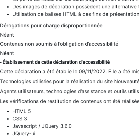
Des images de décoration possèdent une alternative t
Utilisation de balises HTML à des fins de présentation
Dérogations pour charge disproportionnée
Néant
Contenus non soumis à l’obligation d’accessibilité
Néant
- Établissement de cette déclaration d'accessibilité
Cette déclaration a été établie le 09/11/2022. Elle a été mi
Technologies utilisées pour la réalisation du site Nouveaut
Agents utilisateurs, technologies d’assistance et outils utilis
Les vérifications de restitution de contenus ont été réalisé
HTML 5
CSS 3
Javascript / JQuery 3.6.0
JQuery-ui